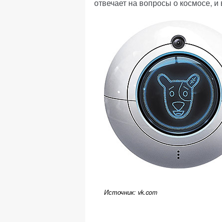
отвечает на вопросы о космосе, 
Источник: vk.com