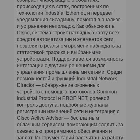
происходящих в сетях, построенных по
технологии Industrial Ethernet, и передает
уведомления сисадмину, помогая в анализе
и устранении неполадок. Как объясняют в
Cisco, система строит наглядную карту всех
средств автоматизации и элементов сети,
позволяя в реальном времени наблюдать за
статистикой трафика и выбранными
устройствами. Поддерживается возможность
интеграции с другими решениями для
управления промышленными сетями. Среди
возможностей и функций Industrial Network
Director — обнаружение оконечных
устройств с помощью протоколов Common
Industrial Protocol и PROFINET, ролевой
контроль доступа, подробные журналы
регистрации изменений сети и интеграция с
Cisco Active Advisor — бесплатным
облачным сервисом, помогающим следить за
свежестью программного обеспечения и
заплат. Инструментарий рассчитан на работу