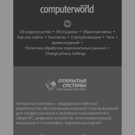
Об издательстве
Об издании
Обратная связь
Как нас найти
Контакты
О републикации
Теги
Архив изданий
Политика обработки персональных данных
Change privacy settings
«Открытые системы» - ведущее российское
издательство, выпускающее широкий спектр изданий
для профессионалов и активных пользователей в
сфере ИТ, цифровых устройств, телекоммуникаций,
медицины и полиграфии, журналы для детей.