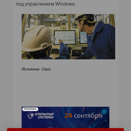
под управлением Windows.
Источник: Cisco
РЕКЛАМА