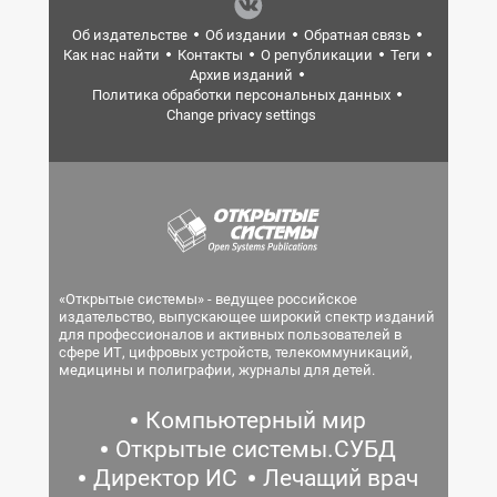
Об издательстве
Об издании
Обратная связь
Как нас найти
Контакты
О републикации
Теги
Архив изданий
Политика обработки персональных данных
Change privacy settings
«Открытые системы» - ведущее российское
издательство, выпускающее широкий спектр изданий
для профессионалов и активных пользователей в
сфере ИТ, цифровых устройств, телекоммуникаций,
медицины и полиграфии, журналы для детей.
Компьютерный мир
Открытые системы.СУБД
Директор ИС
Лечащий врач