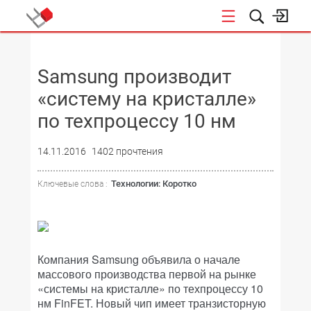
НОВОСТИ
Samsung производит
«систему на кристалле»
по техпроцессу 10 нм
14.11.2016
1402 прочтения
Технологии: Коротко
Ключевые слова :
Компания Samsung объявила о начале
массового производства первой на рынке
«системы на кристалле» по техпроцессу 10
нм FinFET. Новый чип имеет транзисторную