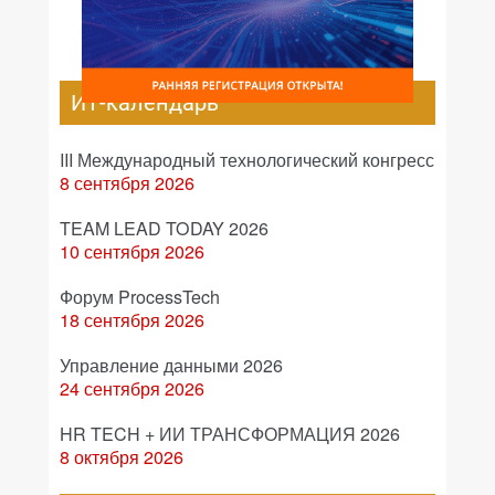
ИТ-календарь
III Международный технологический конгресс
8 сентября 2026
TEAM LEAD TODAY 2026
10 сентября 2026
Форум ProcessTech
18 сентября 2026
Управление данными 2026
24 сентября 2026
HR TECH + ИИ ТРАНСФОРМАЦИЯ 2026
8 октября 2026