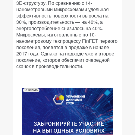
3D-структуру. По сравнению с 14-
нанометровыми микросхемами удельная
эффективность поверхности выросла на
30%, производительность — на 40%, а
энергопотребление снизилось на 40%.
Микросхемы, изготовленные по 10-
нанометровому техпроцессу FinFET первого
поколения, появятся в продаже в начале
2017 года. Однако на подходе уже и второе
поколение, которое обеспечит очередной
скачок в производительности.
РЕКЛАМА