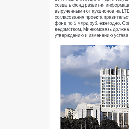
создать фонд развития информаци
вырученными от аукционов на LTE
согласования проекта правительс
фонд по 5 млрд руб. ежегодно. Со
ведомством, Минкомсвязь должна 
утверждению и изменению устава 