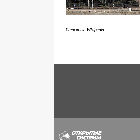
Источник: Wikipedia