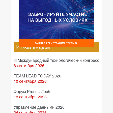
ИТ-календарь
III Международный технологический конгресс
8 сентября 2026
TEAM LEAD TODAY 2026
10 сентября 2026
Форум ProcessTech
18 сентября 2026
Управление данными 2026
24 сентября 2026