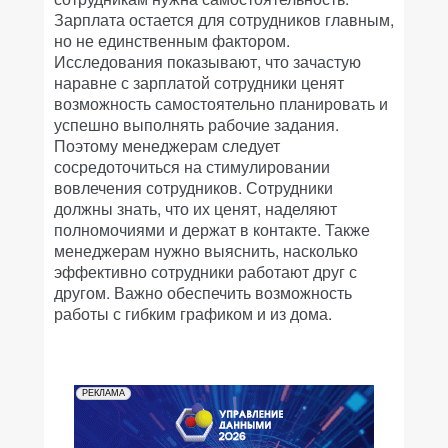
Зарплата остается для сотрудников главным,
но не единственным фактором.
Исследования показывают, что зачастую
наравне с зарплатой сотрудники ценят
возможность самостоятельно планировать и
успешно выполнять рабочие задания.
Поэтому менеджерам следует
сосредоточиться на стимулировании
вовлечения сотрудников. Сотрудники
должны знать, что их ценят, наделяют
полномочиями и держат в контакте. Также
менеджерам нужно выяснить, насколько
эффективно сотрудники работают друг с
другом. Важно обеспечить возможность
работы с гибким графиком и из дома.
РЕКЛАМА