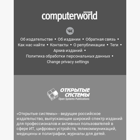
Об издательстве
Об издании
Обратная связь
Как нас найти
Контакты
О републикации
Теги
Архив изданий
Политика обработки персональных данных
Change privacy settings
«Открытые системы» - ведущее российское
издательство, выпускающее широкий спектр изданий
для профессионалов и активных пользователей в
сфере ИТ, цифровых устройств, телекоммуникаций,
медицины и полиграфии, журналы для детей.