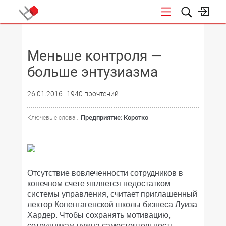
НОВОСТИ
Меньше контроля —
больше энтузиазма
26.01.2016
1940 прочтений
Предприятие: Коротко
Ключевые слова :
Отсутствие вовлеченности сотрудников в
конечном счете является недостатком
системы управления, считает приглашенный
лектор Копенгагенской школы бизнеса Луиза
Хардер. Чтобы сохранять мотивацию,
сотрудникам нужна самостоятельность.