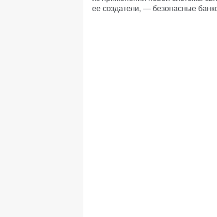
ее создатели, — безопасные банк