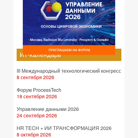
ИТ-календарь
III Международный технологический конгресс
8 сентября 2026
Форум ProcessTech
18 сентября 2026
Управление данными 2026
24 сентября 2026
HR TECH + ИИ ТРАНСФОРМАЦИЯ 2026
8 октября 2026