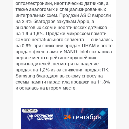
оптоэлектроники, неоптических датчиков, а
также аналоговых и специализированных
интегральных схем. Продажи ASIC выросли
на 2,4% благодаря закупкам Apple, а
аналоговых схем и неоптических датчиков —
на 1,9 и 1,6%. Продажи микросхем памяти —
самого нестабильного сегмента — снизились
на 0,6% при снижении продаж DRAM и росте
продаж флеш-памяти NAND. Intel сохранила
первое место в рейтинге крупнейших
производителей, несмотря на падение
продаж на 1,2% из-за снижения продаж ПК.
Samsung благодаря высокому спросу на
схемы памяти нарастила продажи на 11,8%
и осталась на втором месте.
РЕКЛАМА