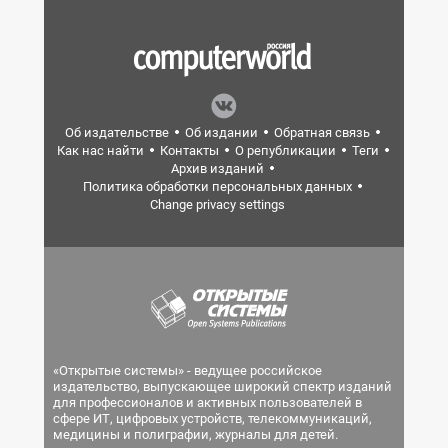
Об издательстве
Об издании
Обратная связь
Как нас найти
Контакты
О републикации
Теги
Архив изданий
Политика обработки персональных данных
Change privacy settings
«Открытые системы» - ведущее российское
издательство, выпускающее широкий спектр изданий
для профессионалов и активных пользователей в
сфере ИТ, цифровых устройств, телекоммуникаций,
медицины и полиграфии, журналы для детей.