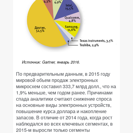
Источник: Gartner, январь 2016.
По предварительным данным, в 2015 году
мировой объем продаж электронных
микросхем составил 333,7 млрд долл., что на
1,9% меньше, чем годом ранее. Причинами
спада аналитики считают снижение спроса
на основные виды электронных устройств,
повышение курса доллара и накопление
запасов. В отличие от 2014 года, когда рост
наблюдался во всех ключевых сегментах, в
2015-м выросли только сегменты