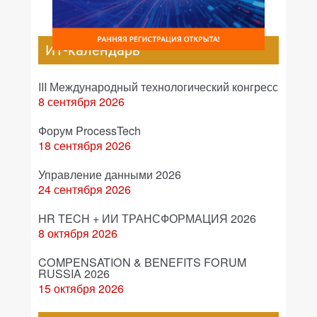
ИТ-календарь
III Международный технологический конгресс
8 сентября 2026
Форум ProcessTech
18 сентября 2026
Управление данными 2026
24 сентября 2026
HR TECH + ИИ ТРАНСФОРМАЦИЯ 2026
8 октября 2026
COMPENSATION & BENEFITS FORUM
RUSSIA 2026
15 октября 2026