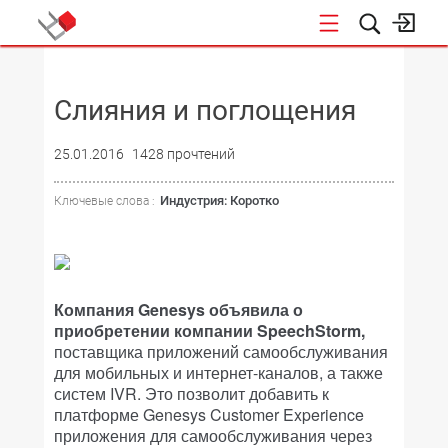
НОВОСТИ
Слияния и поглощения
25.01.2016
1428 прочтений
Индустрия: Коротко
Ключевые слова :
Компания Genesys объявила о
приобретении компании SpeechStorm,
поставщика приложений самообслуживания
для мобильных и интернет-каналов, а также
систем IVR. Это позволит добавить к
платформе Genesys Customer Experience
приложения для самообслуживания через