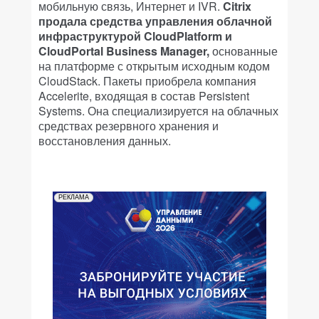
мобильную связь, Интернет и IVR.
Citrix
продала средства управления облачной
инфраструктурой CloudPlatform и
CloudPortal Business Manager,
основанные
на платформе с открытым исходным кодом
CloudStack. Пакеты приобрела компания
Accelerite, входящая в состав Persistent
Systems. Она специализируется на облачных
средствах резервного хранения и
восстановления данных.
РЕКЛАМА