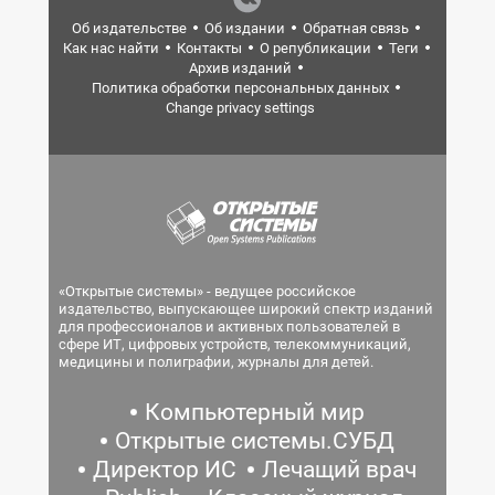
Об издательстве
Об издании
Обратная связь
Как нас найти
Контакты
О републикации
Теги
Архив изданий
Политика обработки персональных данных
Change privacy settings
«Открытые системы» - ведущее российское
издательство, выпускающее широкий спектр изданий
для профессионалов и активных пользователей в
сфере ИТ, цифровых устройств, телекоммуникаций,
медицины и полиграфии, журналы для детей.
Компьютерный мир
Открытые системы.СУБД
Директор ИС
Лечащий врач