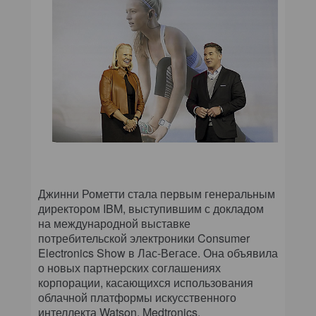
Джинни Рометти стала первым генеральным
директором IBM, выступившим с докладом
на международной выставке
потребительской электроники Consumer
Electronics Show в Лас-Вегасе. Она объявила
о новых партнерских соглашениях
корпорации, касающихся использования
облачной платформы искусственного
интеллекта Watson. Medtronics,