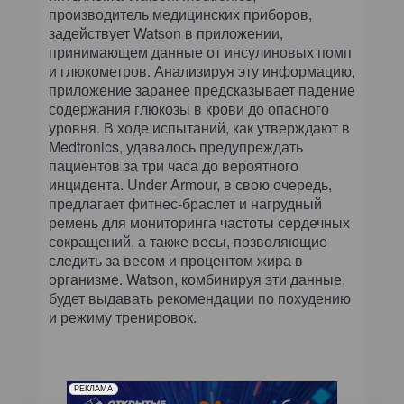
производитель медицинских приборов,
задействует Watson в приложении,
принимающем данные от инсулиновых помп
и глюкометров. Анализируя эту информацию,
приложение заранее предсказывает падение
содержания глюкозы в крови до опасного
уровня. В ходе испытаний, как утверждают в
Medtronics, удавалось предупреждать
пациентов за три часа до вероятного
инцидента. Under Armour, в свою очередь,
предлагает фитнес-браслет и нагрудный
ремень для мониторинга частоты сердечных
сокращений, а также весы, позволяющие
следить за весом и процентом жира в
организме. Watson, комбинируя эти данные,
будет выдавать рекомендации по похудению
и режиму тренировок.
РЕКЛАМА