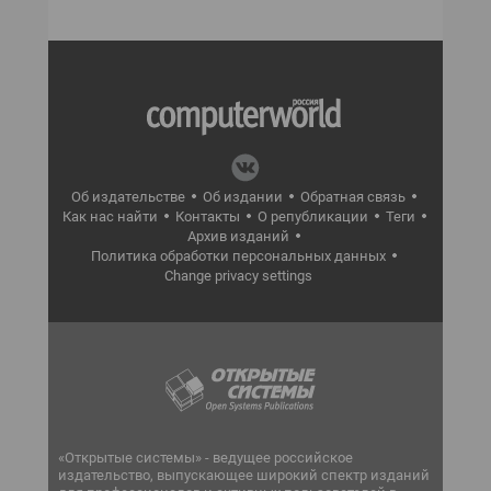
Об издательстве
Об издании
Обратная связь
Как нас найти
Контакты
О републикации
Теги
Архив изданий
Политика обработки персональных данных
Change privacy settings
«Открытые системы» - ведущее российское
издательство, выпускающее широкий спектр изданий