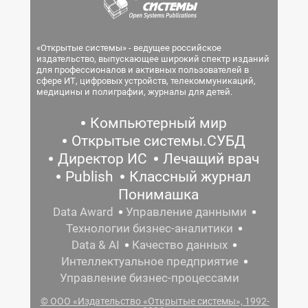
«Открытые системы» - ведущее российское
издательство, выпускающее широкий спектр изданий
для профессионалов и активных пользователей в
сфере ИТ, цифровых устройств, телекоммуникаций,
медицины и полиграфии, журналы для детей.
Компьютерный мир
Открытые системы.СУБД
Директор ИС
Лечащий врач
Publish
Классный журнал
Понимашка
Data Award
Управление данными
Технологии бизнес-аналитики
Data & AI
Качество данных
Интеллектуальное предприятие
Управление бизнес-процессами
© ООО «Издательство «Открытые системы», 1992-