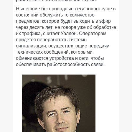
Нынешние беспроводные сети попросту не в
состоянии обслужить то количество
предметов, которое будет выходить в эфир
через десять лет, не говоря уже об обработке
их трафика, считает Уэлдон. Операторам
придется переработать системы
сигнализации, осуществляющие передачу
технических сообщений, которыми
обмениваются устройства и сети, чтобы
обеспечивать работоспособность связи.