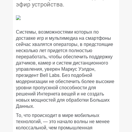
эфир устройства.
Системы, возможностями которых по
доставке игр и мультимедиа на смартфоны
сейчас хвалятся операторы, в предстоящие
несколько лет придется полностью
переработать, чтобы обеспечить поддержку
датчиков, камер и систем дистанционного
управления, уверен Маркус Уэлдон,
президент Bell Labs. Без подобной
модернизации не обеспечить более высокие
уровни пропускной способности для
решений Интернета вещей и не создать
новых мощностей для обработки Больших
Данных.
То, что происходит в мире мобильных
технологий, — это начало волны не менее
колоссальной, чем промышленная