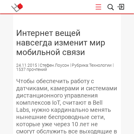
НОВОСТИ
Интернет вещей
навсегда изменит мир
мобильной связи
24.11.2015
Стефен Лоусон
Рубрика:Технологии
1537 прочтений
Чтобы обеспечить работу с
датчиками, камерами и системами
дистанционного управления
комплексов IoT, считают в Bell
Labs, нужно кардинально менять
нынешние беспроводные сети,
которые уже через 10 лет не
смогут обслужить все выходящие в