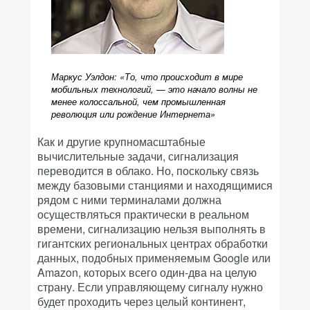
Маркус Уэлдон: «То, что происходит в мире
мобильных технологий, — это начало волны не
менее колоссальной, чем промышленная
революция или рождение Интернета»
Как и другие крупномасштабные
вычислительные задачи, сигнализация
переводится в облако. Но, поскольку связь
между базовыми станциями и находящимися
рядом с ними терминалами должна
осуществляться практически в реальном
времени, сигнализацию нельзя выполнять в
гигантских региональных центрах обработки
данных, подобных применяемым Google или
Amazon, которых всего один-два на целую
страну. Если управляющему сигналу нужно
будет проходить через целый континент,