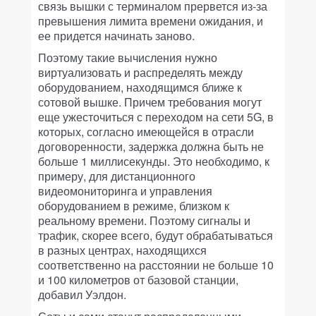
связь вышки с терминалом прервется из-за
превышения лимита времени ожидания, и
ее придется начинать заново.
Поэтому такие вычисления нужно
виртуализовать и распределять между
оборудованием, находящимся ближе к
сотовой вышке. Причем требования могут
еще ужесточиться с переходом на сети 5G, в
которых, согласно имеющейся в отрасли
договоренности, задержка должна быть не
больше 1 миллисекунды. Это необходимо, к
примеру, для дистанционного
видеомониторинга и управления
оборудованием в режиме, близком к
реальному времени. Поэтому сигналы и
трафик, скорее всего, будут обрабатываться
в разных центрах, находящихся
соответственно на расстоянии не больше 10
и 100 километров от базовой станции,
добавил Уэлдон.