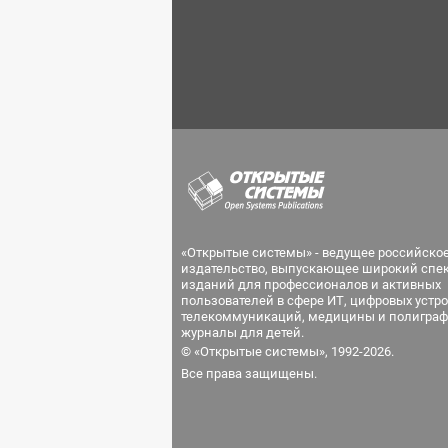
«Открытые системы» - ведущее российско
издательство, выпускающее широкий спе
изданий для профессионалов и активных
пользователей в сфере ИТ, цифровых устро
телекоммуникаций, медицины и полиграф
журналы для детей.
© «Открытые системы», 1992-2026.
Все права защищены.