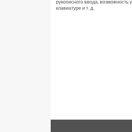
рукописного ввода, возможность 
клавиатуре и т. д.