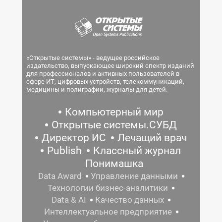
«Открытые системы» - ведущее российское
издательство, выпускающее широкий спектр изданий
для профессионалов и активных пользователей в
сфере ИТ, цифровых устройств, телекоммуникаций,
медицины и полиграфии, журналы для детей.
Компьютерный мир
Открытые системы.СУБД
Директор ИС
Лечащий врач
Publish
Классный журнал
Понимашка
Data Award
Управление данными
Технологии бизнес-аналитики
Data & AI
Качество данных
Интеллектуальное предприятие