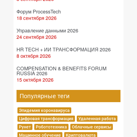
Форум ProcessTech
18 сентября 2026
Управление данными 2026
24 сентября 2026
HR TECH + ИИ ТРАНСФОРМАЦИЯ 2026
8 октября 2026
COMPENSATION & BENEFITS FORUM
RUSSIA 2026
15 октября 2026
Популярные теги
Эпидемия коронавируса
Цифровая трансформация
Удаленная работа
Рунет
Робототехника
Облачные сервисы
Машинное обучение
Криптовалюта