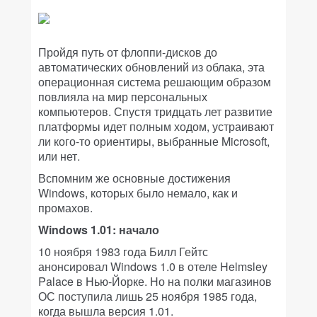
Пройдя путь от флоппи-дисков до
автоматических обновлений из облака, эта
операционная система решающим образом
повлияла на мир персональных
компьютеров. Спустя тридцать лет развитие
платформы идет полным ходом, устраивают
ли кого-то ориентиры, выбранные Microsoft,
или нет.
Вспомним же основные достижения
Windows, которых было немало, как и
промахов.
Windows 1.01: начало
10 ноября 1983 года Билл Гейтс
анонсировал Windows 1.0 в отеле Helmsley
Palace в Нью-Йорке. Но на полки магазинов
ОС поступила лишь 25 ноября 1985 года,
когда вышла версия 1.01.