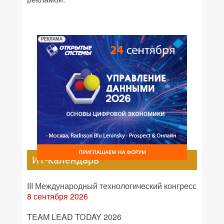
РЕКЛАМА
ИТ-календарь
III Международный технологический конгресс
8 сентября 2026
TEAM LEAD TODAY 2026