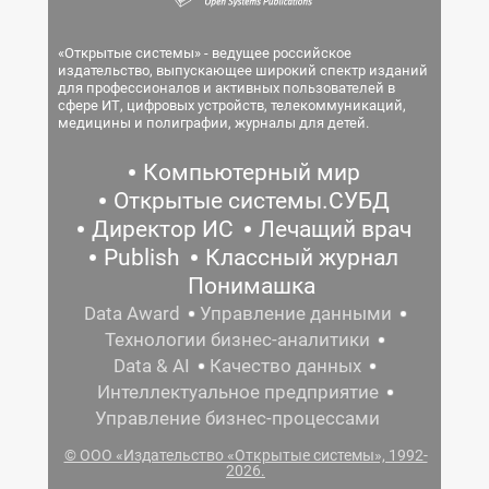
«Открытые системы» - ведущее российское
издательство, выпускающее широкий спектр изданий
для профессионалов и активных пользователей в
сфере ИТ, цифровых устройств, телекоммуникаций,
медицины и полиграфии, журналы для детей.
Компьютерный мир
Открытые системы.СУБД
Директор ИС
Лечащий врач
Publish
Классный журнал
Понимашка
Data Award
Управление данными
Технологии бизнес-аналитики
Data & AI
Качество данных
Интеллектуальное предприятие
Управление бизнес-процессами
© ООО «Издательство «Открытые системы», 1992-
2026.