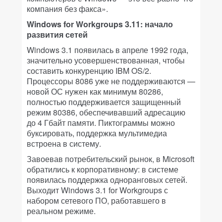
компания без факса».
Windows for Workgroups 3.11: начало
развития сетей
Windows 3.1 появилась в апреле 1992 года,
значительно усовершенствованная, чтобы
составить конкуренцию IBM OS/2.
Процессоры 8086 уже не поддерживаются —
новой ОС нужен как минимум 80286,
полностью поддерживается защищенный
режим 80386, обеспечивавший адресацию
до 4 Гбайт памяти. Пиктограммы можно
буксировать, поддержка мультимедиа
встроена в систему.
Завоевав потребительский рынок, в Microsoft
обратились к корпоративному: в системе
появилась поддержка одноранговых сетей.
Выходит Windows 3.1 for Workgroups с
набором сетевого ПО, работавшего в
реальном режиме.