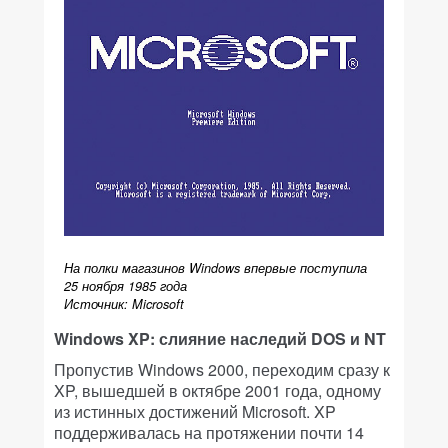
На полки магазинов Windows впервые поступила
25 ноября 1985 года
Источник: Microsoft
Windows XP: слияние наследий DOS и NT
Пропустив Windows 2000, переходим сразу к
XP, вышедшей в октябре 2001 года, одному
из истинных достижений Microsoft. XP
поддерживалась на протяжении почти 14