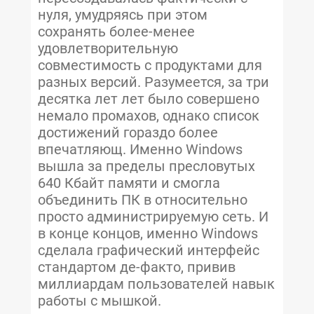
нуля, умудряясь при этом
сохранять более-менее
удовлетворительную
совместимость с продуктами для
разных версий. Разумеется, за три
десятка лет лет было совершено
немало промахов, однако список
достижений гораздо более
впечатляющ. Именно Windows
вышла за пределы пресловутых
640 Кбайт памяти и смогла
объединить ПК в относительно
просто администрируемую сеть. И
в конце концов, именно Windows
сделала графический интерфейс
стандартом де-факто, привив
миллиардам пользователей навык
работы с мышкой.