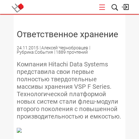
НОВОСТИ
Ответственное хранение
24.11.2015
Алексей Чернобровцев
Рубрика:События
1889 прочтений
Компания Hitachi Data Systems
представила свои первые
полностью твердотельные
массивы хранения VSP F Series.
Технологической платформой
новых систем стали флеш-модули
второго поколения с повышенной
производительностью и емкостью.