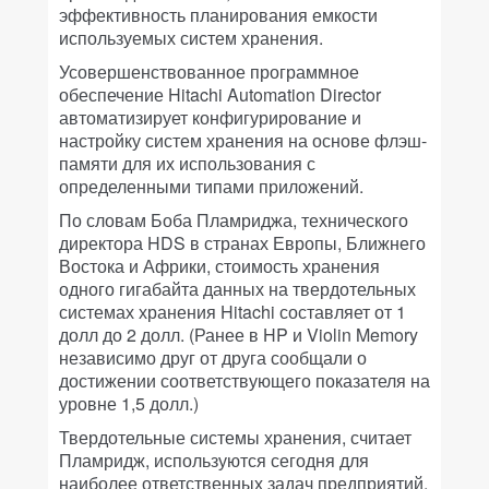
эффективность планирования емкости
используемых систем хранения.
Усовершенствованное программное
обеспечение Hitachi Automation Director
автоматизирует конфигурирование и
настройку систем хранения на основе флэш-
памяти для их использования с
определенными типами приложений.
По словам Боба Пламриджа, технического
директора HDS в странах Европы, Ближнего
Востока и Африки, стоимость хранения
одного гигабайта данных на твердотельных
системах хранения Hitachi составляет от 1
долл до 2 долл. (Ранее в HP и Violin Memory
независимо друг от друга сообщали о
достижении соответствующего показателя на
уровне 1,5 долл.)
Твердотельные системы хранения, считает
Пламридж, используются сегодня для
наиболее ответственных задач предприятий.