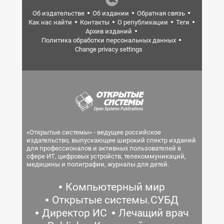
Об издательстве
Об издании
Обратная связь
Как нас найти
Контакты
О републикации
Теги
Архив изданий
Политика обработки персональных данных
Change privacy settings
«Открытые системы» - ведущее российское
издательство, выпускающее широкий спектр изданий
для профессионалов и активных пользователей в
сфере ИТ, цифровых устройств, телекоммуникаций,
медицины и полиграфии, журналы для детей.
Компьютерный мир
Открытые системы.СУБД
Директор ИС
Лечащий врач