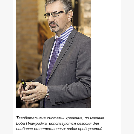
Твердотельные системы хранения, по мнению
Боба Пламриджа, используются сегодня для
наиболее ответственных задач предприятий