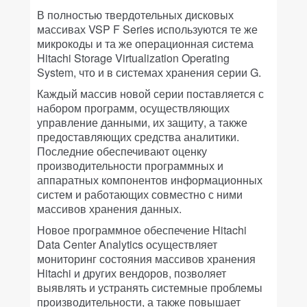
В полностью твердотельных дисковых
массивах VSP F Series используются те же
микрокоды и та же операционная система
Hitachi Storage Virtualization Operating
System, что и в системах хранения серии G.
Каждый массив новой серии поставляется с
набором программ, осуществляющих
управление данными, их защиту, а также
предоставляющих средства аналитики.
Последние обеспечивают оценку
производительности программных и
аппаратных компонентов информационных
систем и работающих совместно с ними
массивов хранения данных.
Новое программное обеспечение Hitachi
Data Center Analytics осуществляет
мониторинг состояния массивов хранения
Hitachi и других вендоров, позволяет
выявлять и устранять системные проблемы
производительности, а также повышает