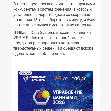
В настоящее время они являются прямыми
конкурентами систем хранения, в которых
установлены дорогие диски со скоростью
вращения 15 тыс. оборотов в минуту, и будут
вытеснять с рынка именно такие системы.
В Hitachi Data Systems массивы хранения
VSP F Series относят к первой волне
продуктов расширенного портфеля
твердотельных решений и обещают вскоре
сделать новые объявления.
РЕКЛАМА