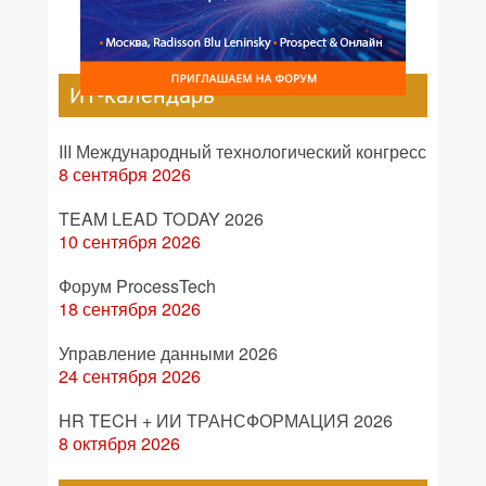
ИТ-календарь
III Международный технологический конгресс
8 сентября 2026
TEAM LEAD TODAY 2026
10 сентября 2026
Форум ProcessTech
18 сентября 2026
Управление данными 2026
24 сентября 2026
HR TECH + ИИ ТРАНСФОРМАЦИЯ 2026
8 октября 2026