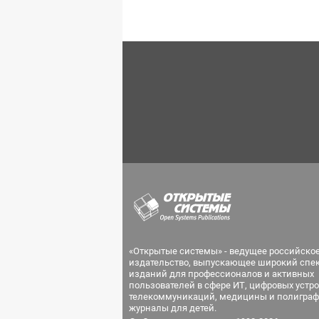
«Открытые системы» - ведущее российско
издательство, выпускающее широкий спе
изданий для профессионалов и активных
пользователей в сфере ИТ, цифровых устро
телекоммуникаций, медицины и полиграф
журналы для детей.