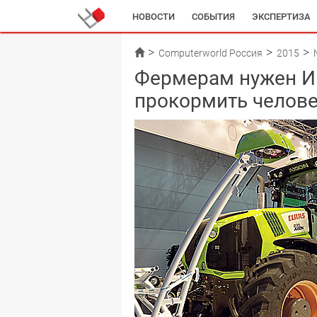
НОВОСТИ
СОБЫТИЯ
ЭКСПЕРТИЗА
Computerworld Россия
2015
Фермерам нужен Ин
прокормить челов