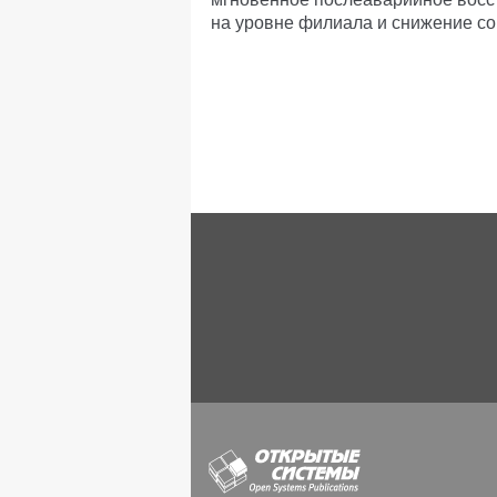
на уровне филиала и снижение со