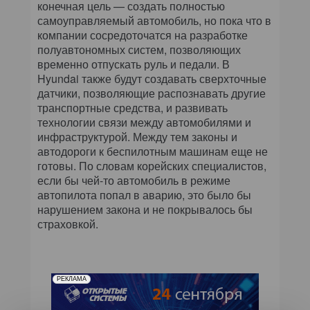
конечная цель — создать полностью
самоуправляемый автомобиль, но пока что в
компании сосредоточатся на разработке
полуавтономных систем, позволяющих
временно отпускать руль и педали. В
Hyundai также будут создавать сверхточные
датчики, позволяющие распознавать другие
транспортные средства, и развивать
технологии связи между автомобилями и
инфраструктурой. Между тем законы и
автодороги к беспилотным машинам еще не
готовы. По словам корейских специалистов,
если бы чей-то автомобиль в режиме
автопилота попал в аварию, это было бы
нарушением закона и не покрывалось бы
страховкой.
РЕКЛАМА