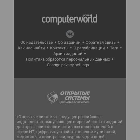
Об издательстве
Об издании
Обратная связь
Как нас найти
Контакты
О републикации
Теги
Архив изданий
Политика обработки персональных данных
Change privacy settings
«Открытые системы» - ведущее российское
издательство, выпускающее широкий спектр изданий
для профессионалов и активных пользователей в
сфере ИТ, цифровых устройств, телекоммуникаций,
медицины и полиграфии, журналы для детей.