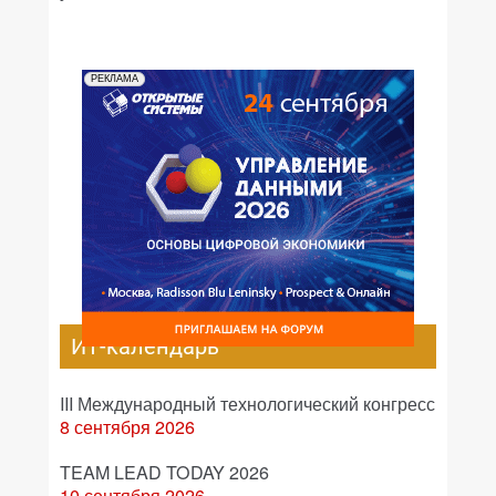
РЕКЛАМА
ИТ-календарь
III Международный технологический конгресс
8 сентября 2026
TEAM LEAD TODAY 2026
10 сентября 2026