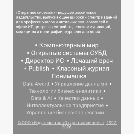
«Открытые системы» - ведущее российское
издательство, выпускающее широкий спектр изданий
для профессионалов и активных пользователей в
сфере ИТ, цифровых устройств, телекоммуникаций,
медицины и полиграфии, журналы для детей.
Компьютерный мир
Открытые системы.СУБД
Директор ИС
Лечащий врач
Publish
Классный журнал
Понимашка
Data Award
Управление данными
Технологии бизнес-аналитики
Data & AI
Качество данных
Интеллектуальное предприятие
Управление бизнес-процессами
© ООО «Издательство «Открытые системы», 1992-
2026.