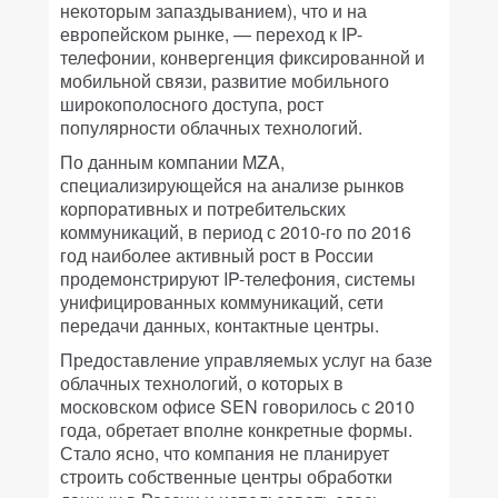
некоторым запаздыванием), что и на
европейском рынке, — переход к IP-
телефонии, конвергенция фиксированной и
мобильной связи, развитие мобильного
широкополосного доступа, рост
популярности облачных технологий.
По данным компании MZA,
специализирующейся на анализе рынков
корпоративных и потребительских
коммуникаций, в период с 2010-го по 2016
год наиболее активный рост в России
продемонстрируют IP-телефония, системы
унифицированных коммуникаций, сети
передачи данных, контактные центры.
Предоставление управляемых услуг на базе
облачных технологий, о которых в
московском офисе SEN говорилось с 2010
года, обретает вполне конкретные формы.
Стало ясно, что компания не планирует
строить собственные центры обработки