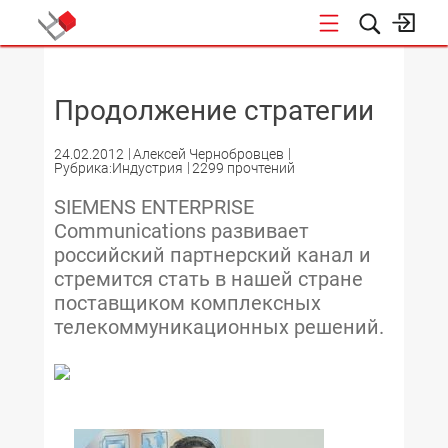
НОВОСТИ
Продолжение стратегии
24.02.2012
Алексей Чернобровцев
Рубрика:Индустрия
2299 прочтений
SIEMENS ENTERPRISE
Communications развивает
российский партнерский канал и
стремится стать в нашей стране
поставщиком комплексных
телекоммуникационных решений.