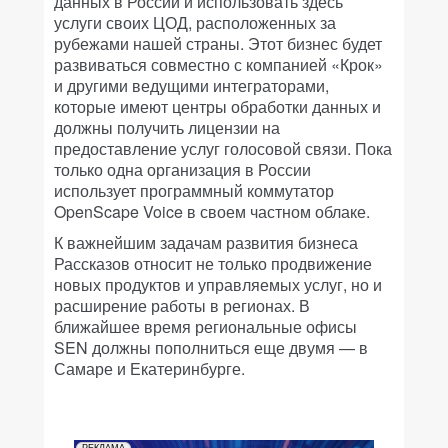
данных в России и использовать здесь
услуги своих ЦОД, расположенных за
рубежами нашей страны. Этот бизнес будет
развиваться совместно с компанией «Крок»
и другими ведущими интеграторами,
которые имеют центры обработки данных и
должны получить лицензии на
предоставление услуг голосовой связи. Пока
только одна организация в России
использует программный коммутатор
OpenScape Voice в своем частном облаке.
К важнейшим задачам развития бизнеса
Рассказов относит не только продвижение
новых продуктов и управляемых услуг, но и
расширение работы в регионах. В
ближайшее время региональные офисы
SEN должны пополниться еще двумя — в
Самаре и Екатеринбурге.