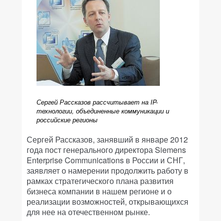
Сергей Рассказов рассчитывает на IP-
технологии, объединенные коммуникации и
российские регионы
Сергей Рассказов, занявший в январе 2012
года пост генерального директора Siemens
Enterprise Communications в России и СНГ,
заявляет о намерении продолжить работу в
рамках стратегического плана развития
бизнеса компании в нашем регионе и о
реализации возможностей, открывающихся
для нее на отечественном рынке.