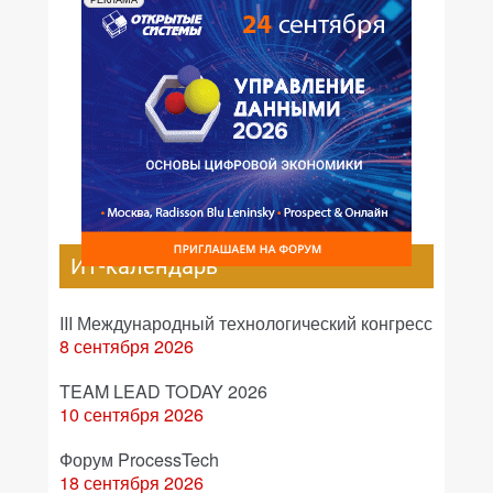
РЕКЛАМА
ИТ-календарь
III Международный технологический конгресс
8 сентября 2026
TEAM LEAD TODAY 2026
10 сентября 2026
Форум ProcessTech
18 сентября 2026