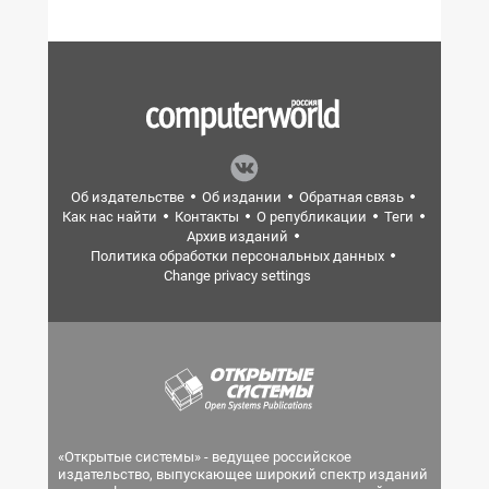
Об издательстве
Об издании
Обратная связь
Как нас найти
Контакты
О републикации
Теги
Архив изданий
Политика обработки персональных данных
Change privacy settings
«Открытые системы» - ведущее российское
издательство, выпускающее широкий спектр изданий