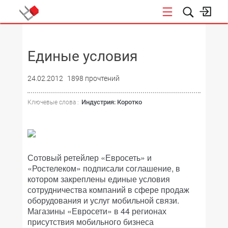
НОВОСТИ
Единые условия
24.02.2012
1898 прочтений
Индустрия: Коротко
Ключевые слова :
Сотовый ретейлер «Евросеть» и
«Ростелеком» подписали соглашение, в
котором закреплены единые условия
сотрудничества компаний в сфере продаж
оборудования и услуг мобильной связи.
Магазины «Евросети» в 44 регионах
присутствия мобильного бизнеса