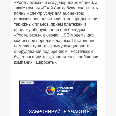
«Ростелекома» и его дочерних компаний, а
также группы «Скай Линк» будут оказывать
полный спектр услуг для абонентов:
подключение новых клиентов, предложение
тарифных планов, прием платежей и
продажу оборудования под брендом
«Ростелеком», включая USB-модемы для
мобильной передачи данных. Постепенно
номенклатура телекоммуникационного
оборудования под брендом «Ростелеком»
будет расширяться, говорится в сообщении
компании «Евросеть».
РЕКЛАМА