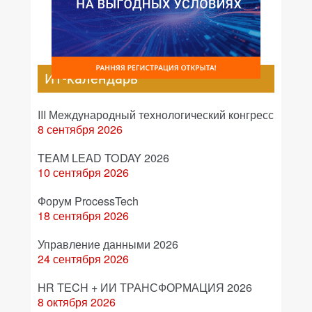
ИТ-календарь
III Международный технологический конгресс
8 сентября 2026
TEAM LEAD TODAY 2026
10 сентября 2026
Форум ProcessTech
18 сентября 2026
Управление данными 2026
24 сентября 2026
HR TECH + ИИ ТРАНСФОРМАЦИЯ 2026
8 октября 2026