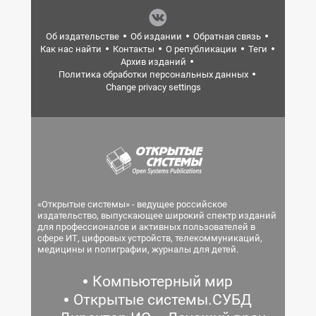
Об издательстве
Об издании
Обратная связь
Как нас найти
Контакты
О републикации
Теги
Архив изданий
Политика обработки персональных данных
Change privacy settings
«Открытые системы» - ведущее российское
издательство, выпускающее широкий спектр изданий
для профессионалов и активных пользователей в
сфере ИТ, цифровых устройств, телекоммуникаций,
медицины и полиграфии, журналы для детей.
Компьютерный мир
Открытые системы.СУБД