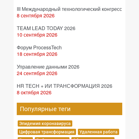
III Международный технологический конгресс
8 сентября 2026
TEAM LEAD TODAY 2026
10 сентября 2026
Форум ProcessTech
18 сентября 2026
Управление данными 2026
24 сентября 2026
HR TECH + ИИ ТРАНСФОРМАЦИЯ 2026
8 октября 2026
Популярные теги
Эпидемия коронавируса
Цифровая трансформация
Удаленная работа