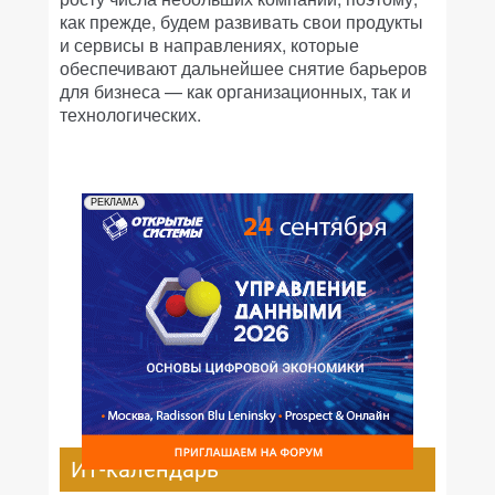
как прежде, будем развивать свои продукты
и сервисы в направлениях, которые
обеспечивают дальнейшее снятие барьеров
для бизнеса — как организационных, так и
технологических.
РЕКЛАМА
ИТ-календарь