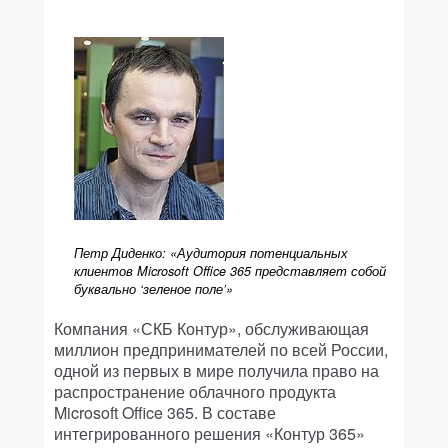
Петр Диденко: «Аудитория потенциальных
клиентов­ Microsoft Office 365 представляет собой
буквально ‘зеленое поле’»
Компания «СКБ Контур», обслуживающая
миллион предпринимателей по всей России,
одной из первых в мире получила право на
распространение облачного продукта
Microsoft Office 365. В составе
интегрированного решения «Контур 365»