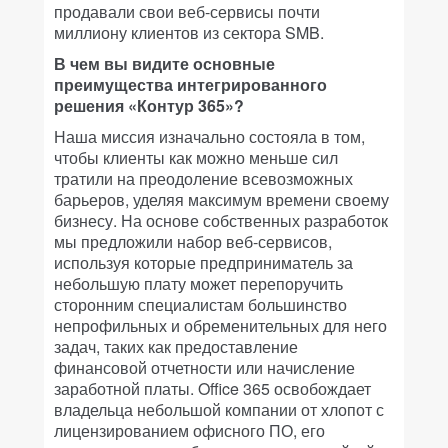
продавали свои веб-сервисы почти
миллиону клиентов из сектора SMB.
В чем вы видите основные
преимущества интегрированного
решения «Контур 365»?
Наша миссия изначально состояла в том,
чтобы клиенты как можно меньше сил
тратили на преодоление всевозможных
барьеров, уделяя максимум времени своему
бизнесу. На основе собственных разработок
мы предложили набор веб-сервисов,
используя которые предприниматель за
небольшую плату может перепоручить
сторонним специалистам большинство
непрофильных и обременительных для него
задач, таких как предоставление
финансовой отчетности или начисление
заработной платы. Office 365 освобождает
владельца небольшой компании от хлопот с
лицензированием офисного ПО, его