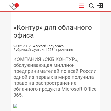
НОВОСТИ
«Контур» для облачного
офиса
24.02.2012
Алексей Есауленко
Рубрика:Индустрия
2784 прочтения
КОМПАНИЯ «СКБ КОНТУР»,
обслуживающая миллион
предпринимателей по всей России,
одной из первых в мире получила
право на распространение
облачного продукта Microsoft Office
365.