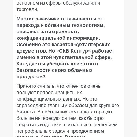
основном из сферы обслуживания и
торговли.
Многие заказчики отказываются от
перехода к облачным технологиям,
опасаясь за сохранность
конфиденциальной информации.
Особенно это касается бухгалтерских
документов. Но «СКБ Контур» работает
именно в этой чувствительной сфере.
Как удается убеждать клиентов в
безопасности своих облачных
продуктов?
Принято считать, что клиентов очень
волнуют вопросы защиты их
конфиденциальных данных. Но это
справедливо главным образом для крупного
бизнеса. В небольших компаниях гораздо
больше интересуются тем, как быстро
сократить издержки, связанные с решением
непрофильных задач и преодолением