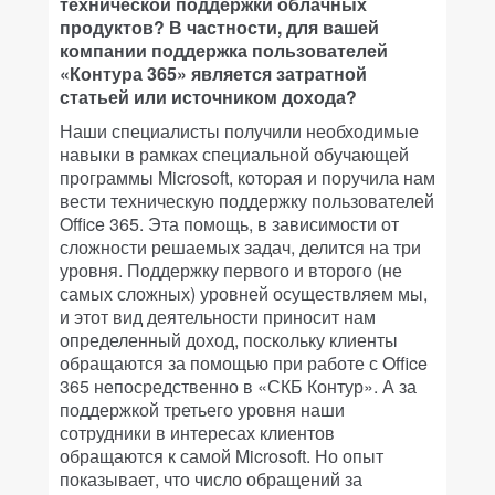
технической поддержки облачных
продуктов? В частности, для вашей
компании поддержка пользователей
«Контура 365» является затратной
статьей или источником дохода?
Наши специалисты получили необходимые
навыки в рамках специальной обучающей
программы Microsoft, которая и поручила нам
вести техническую поддержку пользователей
Office 365. Эта помощь, в зависимости от
сложности решаемых задач, делится на три
уровня. Поддержку первого и второго (не
самых сложных) уровней осуществляем мы,
и этот вид деятельности приносит нам
определенный доход, поскольку клиенты
обращаются за помощью при работе с Office
365 непосредственно в «СКБ Контур». А за
поддержкой третьего уровня наши
сотрудники в интересах клиентов
обращаются к самой Microsoft. Но опыт
показывает, что число обращений за