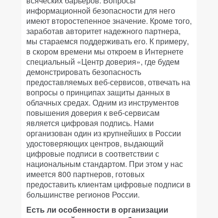
всяческих барьеров. Вопросы
информационной безопасности для него
имеют второстепенное значение. Кроме того,
заработав авторитет надежного партнера,
мы стараемся поддерживать его. К примеру,
в скором времени мы откроем в Интернете
специальный «Центр доверия», где будем
демонстрировать безопасность
предоставляемых веб-сервисов, отвечать на
вопросы о принципах защиты данных в
облачных средах. Одним из инструментов
повышения доверия к веб-сервисам
является цифровая подпись. Нами
организован один из крупнейших в России
удостоверяющих центров, выдающий
цифровые подписи в соответствии с
национальным стандартом. При этом у нас
имеется 800 партнеров, готовых
предоставить клиентам цифровые подписи в
большинстве регионов России.
Есть ли особенности в организации