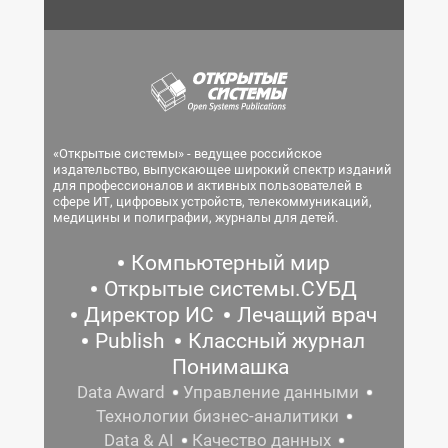
«Открытые системы» - ведущее российское
издательство, выпускающее широкий спектр изданий
для профессионалов и активных пользователей в
сфере ИТ, цифровых устройств, телекоммуникаций,
медицины и полиграфии, журналы для детей.
Компьютерный мир
Открытые системы.СУБД
Директор ИС
Лечащий врач
Publish
Классный журнал
Понимашка
Data Award
Управление данными
Технологии бизнес-аналитики
Data & AI
Качество данных