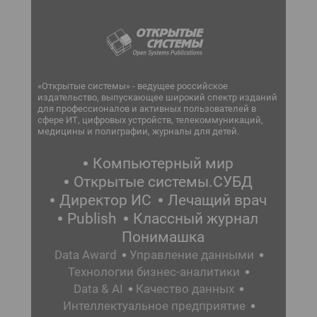
«Открытые системы» - ведущее российское
издательство, выпускающее широкий спектр изданий
для профессионалов и активных пользователей в
сфере ИТ, цифровых устройств, телекоммуникаций,
медицины и полиграфии, журналы для детей.
Компьютерный мир
Открытые системы.СУБД
Директор ИС
Лечащий врач
Publish
Классный журнал
Понимашка
Data Award
Управление данными
Технологии бизнес-аналитики
Data & AI
Качество данных
Интеллектуальное предприятие