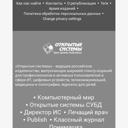
Как нас найти
Контакты
О републикации
Теги
Архив изданий
Политика обработки персональных данных
Change privacy settings
«Открытые системы» - ведущее российское
издательство, выпускающее широкий спектр изданий
для профессионалов и активных пользователей в
сфере ИТ, цифровых устройств, телекоммуникаций,
медицины и полиграфии, журналы для детей.
Компьютерный мир
Открытые системы.СУБД
Директор ИС
Лечащий врач
Publish
Классный журнал
Понимашка