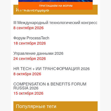
ИТ-календарь
III Международный технологический конгресс
8 сентября 2026
Форум ProcessTech
18 сентября 2026
Управление данными 2026
24 сентября 2026
HR TECH + ИИ ТРАНСФОРМАЦИЯ 2026
8 октября 2026
COMPENSATION & BENEFITS FORUM
RUSSIA 2026
15 октября 2026
Популярные теги