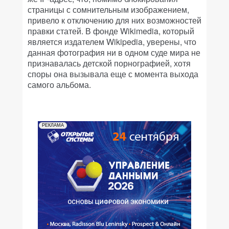
страницы с сомнительным изображением,
привело к отключению для них возможностей
правки статей. В фонде Wikimedia, который
является издателем Wikipedia, уверены, что
данная фотография ни в одном суде мира не
признавалась детской порнографией, хотя
споры она вызывала еще с момента выхода
самого альбома.
РЕКЛАМА