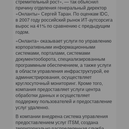
стремительный рост», — так объяснил
причину отделения генеральный директор
«Онланты» Сергей Таран. По оценкам IDC,
в 2007 году российский рынок ИТ-аутсорсига
вырос на 41% по сравнению с предыдущим
годом.
«Онланта» оказывает услуги по управлению
корпоративными информационными
системами, порталами, системами
документооборота, специализированным
программным обеспечением, а также услуги
в области управления инфраструктурой, ее
администрирования, осуществляет
круглосуточный мониторинг. Кроме того,
компания предоставляет услуги центра
обработки данных и осуществляет
поддержку пользователей и предоставление
услуг удаленно.
В компании внедрена система управления
предоставлением услуг ITSM, создана
территориально распределенная служба