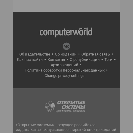
Об издательстве
Об издании
Обратная связь
Как нас найти
Контакты
О републикации
Теги
Архив изданий
Политика обработки персональных данных
Change privacy settings
«Открытые системы» - ведущее российское
издательство, выпускающее широкий спектр изданий