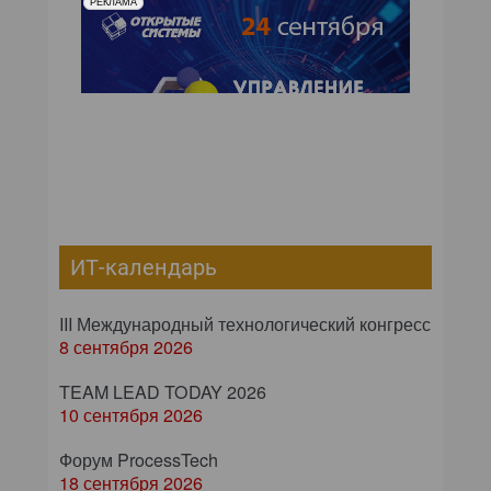
РЕКЛАМА
ИТ-календарь
III Международный технологический конгресс
8 сентября 2026
TEAM LEAD TODAY 2026
10 сентября 2026
Форум ProcessTech
18 сентября 2026