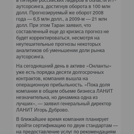
аутсорсинга, достигнув оборота в 100 млн
долл. Прогнозируемый же оборот 2008
года — 6,5 млн долл., а 2009-м — 21 млн
долл. При этом Таран заявил, что
составленный еще до кризиса прогноз не
будет корректироваться, несмотря на
неутешительные прогнозы некоторых
аналитиков об уменьшении доли рынка
аутсорсинга.
На сегодняшний день в активе «Онланты»
уже есть порядка десяти долгосрочных
контрактов, компания вышла на
операционную прибыльность. «Пока доля
компании в общем объеме бизнеса ЛАНИТ
незначительна, но динамика одна из
лучших», — заявил генеральный директор
ЛАНИТ Игорь Дуброво.
В ближайшее время компания планирует
пройти сертификацию по двум стандартам —
на предоставление услуг по рекомендациям