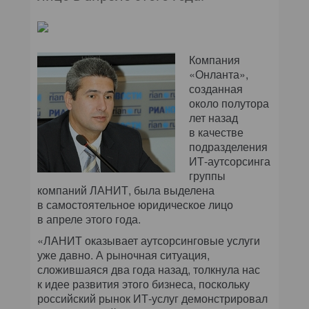
Компания
«Онланта»,
созданная
около полутора
лет назад
в качестве
подразделения
ИТ-аутсорсинга
группы
компаний ЛАНИТ, была выделена
в самостоятельное юридическое лицо
в апреле этого года.
«ЛАНИТ оказывает аутсорсинговые услуги
уже давно. А рыночная ситуация,
сложившаяся два года назад, толкнула нас
к идее развития этого бизнеса, поскольку
российский рынок ИТ-услуг демонстрировал