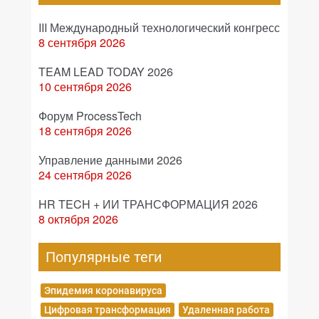
III Международный технологический конгресс
8 сентября 2026
TEAM LEAD TODAY 2026
10 сентября 2026
Форум ProcessTech
18 сентября 2026
Управление данными 2026
24 сентября 2026
HR TECH + ИИ ТРАНСФОРМАЦИЯ 2026
8 октября 2026
Популярные теги
Эпидемия коронавируса
Цифровая трансформация
Удаленная работа