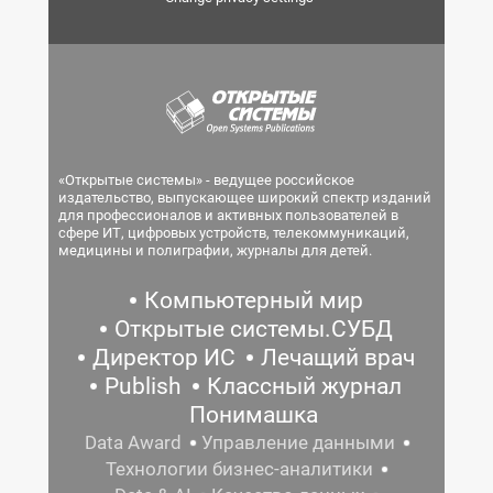
«Открытые системы» - ведущее российское
издательство, выпускающее широкий спектр изданий
для профессионалов и активных пользователей в
сфере ИТ, цифровых устройств, телекоммуникаций,
медицины и полиграфии, журналы для детей.
Компьютерный мир
Открытые системы.СУБД
Директор ИС
Лечащий врач
Publish
Классный журнал
Понимашка
Data Award
Управление данными
Технологии бизнес-аналитики