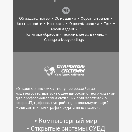
Об издательстве
Об издании
Обратная связь
Как нас найти
Контакты
О републикации
Теги
Архив изданий
Политика обработки персональных данных
Change privacy settings
«Открытые системы» - ведущее российское
издательство, выпускающее широкий спектр изданий
для профессионалов и активных пользователей в
сфере ИТ, цифровых устройств, телекоммуникаций,
медицины и полиграфии, журналы для детей.
Компьютерный мир
Открытые системы.СУБД