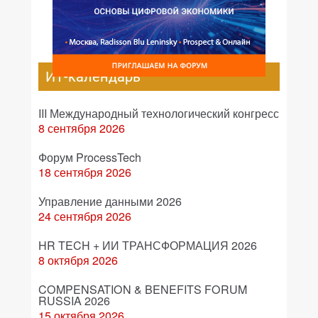
ИТ-календарь
III Международный технологический конгресс
8 сентября 2026
Форум ProcessTech
18 сентября 2026
Управление данными 2026
24 сентября 2026
HR TECH + ИИ ТРАНСФОРМАЦИЯ 2026
8 октября 2026
COMPENSATION & BENEFITS FORUM
RUSSIA 2026
15 октября 2026