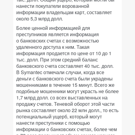
нанести покупатели ворованной
информации владельцам карт, составляет
около 5,3 млрд долл.
Более ценной информацией для
преступников является информация
о банковских счетах с возможностью
удаленного доступа к ним. Такая
информация продается по цене от 10 до 1
тыс. долл. При этом средний баланс
банковского счета составляет 40 тыс. долл.
В Symantec отмечали случаи, когда все
деньги с банковского счета были украдены
мошенниками в течение 15 минут. Всего же
подобные мошенники могут украсть не более
1,7 млрд долл. со всех выставленных на
продажу счетов. Теневой оборот этой части
рынка составляет около 22 млн долл., то есть
потенциальный ущерб, который могут
нанести преступники с помощью
информации о банковских счетах, более чем