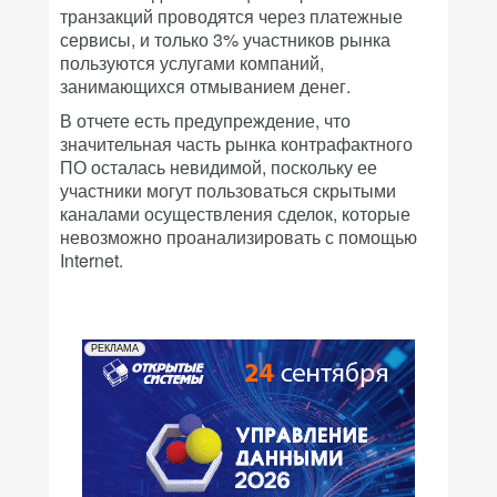
транзакций проводятся через платежные
сервисы, и только 3% участников рынка
пользуются услугами компаний,
занимающихся отмыванием денег.
В отчете есть предупреждение, что
значительная часть рынка контрафактного
ПО осталась невидимой, поскольку ее
участники могут пользоваться скрытыми
каналами осуществления сделок, которые
невозможно проанализировать с помощью
Internet.
РЕКЛАМА