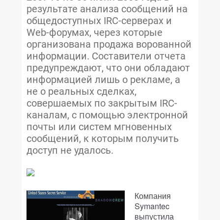
результате анализа сообщений на
общедоступных IRC-серверах и
Web-форумах, через которые
организована продажа ворованной
информации. Составители отчета
предупреждают, что они обладают
информацией лишь о рекламе, а
не о реальных сделках,
совершаемых по закрытым IRC-
каналам, с помощью электронной
почты или систем мгновенных
сообщений, к которым получить
доступ не удалось.
Компания
Symantec
выпустила