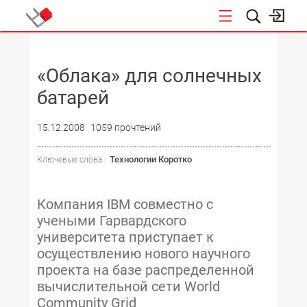
НОВОСТИ
«Облака» для солнечных
батарей
15.12.2008
1059 прочтений
Технологии Коротко
Ключевые слова :
Компания IBM совместно с
учеными Гарвардского
университета приступает к
осуществлению нового научного
проекта на базе распределенной
вычислительной сети World
Community Grid