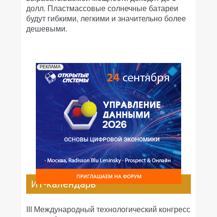
долл. Пластмассовые солнечные батареи
будут гибкими, легкими и значительно более
дешевыми.
РЕКЛАМА
ИТ-календарь
III Международный технологический конгресс