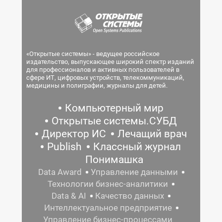
«Открытые системы» - ведущее российское
издательство, выпускающее широкий спектр изданий
для профессионалов и активных пользователей в
сфере ИТ, цифровых устройств, телекоммуникаций,
медицины и полиграфии, журналы для детей.
Компьютерный мир
Открытые системы.СУБД
Директор ИС
Лечащий врач
Publish
Классный журнал
Понимашка
Data Award
Управление данными
Технологии бизнес-аналитики
Data & AI
Качество данных
Интеллектуальное предприятие
Управление бизнес-процессами