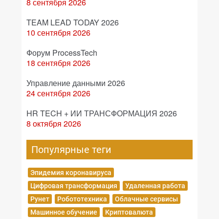
8 сентября 2026
TEAM LEAD TODAY 2026
10 сентября 2026
Форум ProcessTech
18 сентября 2026
Управление данными 2026
24 сентября 2026
HR TECH + ИИ ТРАНСФОРМАЦИЯ 2026
8 октября 2026
Популярные теги
Эпидемия коронавируса
Цифровая трансформация
Удаленная работа
Рунет
Робототехника
Облачные сервисы
Машинное обучение
Криптовалюта