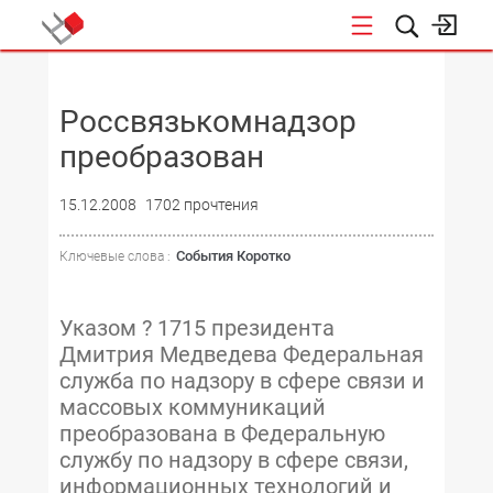
НОВОСТИ
Россвязькомнадзор
преобразован
15.12.2008
1702 прочтения
События Коротко
Ключевые слова :
Указом ? 1715 президента
Дмитрия Медведева Федеральная
служба по надзору в сфере связи и
массовых коммуникаций
преобразована в Федеральную
службу по надзору в сфере связи,
информационных технологий и