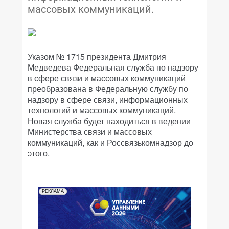
массовых коммуникаций.
Указом № 1715 президента Дмитрия
Медведева Федеральная служба по надзору
в сфере связи и массовых коммуникаций
преобразована в Федеральную службу по
надзору в сфере связи, информационных
технологий и массовых коммуникаций.
Новая служба будет находиться в ведении
Министерства связи и массовых
коммуникаций, как и Россвязькомнадзор до
этого.
РЕКЛАМА