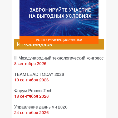
ИТ-календарь
III Международный технологический конгресс
8 сентября 2026
TEAM LEAD TODAY 2026
10 сентября 2026
Форум ProcessTech
18 сентября 2026
Управление данными 2026
24 сентября 2026