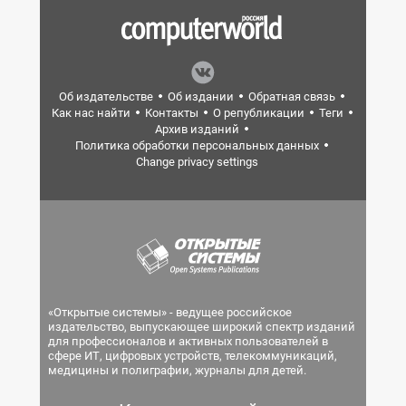
Об издательстве
Об издании
Обратная связь
Как нас найти
Контакты
О републикации
Теги
Архив изданий
Политика обработки персональных данных
Change privacy settings
«Открытые системы» - ведущее российское
издательство, выпускающее широкий спектр изданий
для профессионалов и активных пользователей в
сфере ИТ, цифровых устройств, телекоммуникаций,
медицины и полиграфии, журналы для детей.