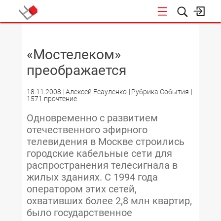
НОВОСТИ
«Мостелеком»
преображается
18.11.2008
Алексей Есауленко
Рубрика:События
1571 прочтение
Одновременно с развитием
отечественного эфирного
телевидения в Москве строились
городские кабельные сети для
распространения телесигнала в
жилых зданиях. С 1994 года
оператором этих сетей,
охвативших более 2,8 млн квартир,
было государственное