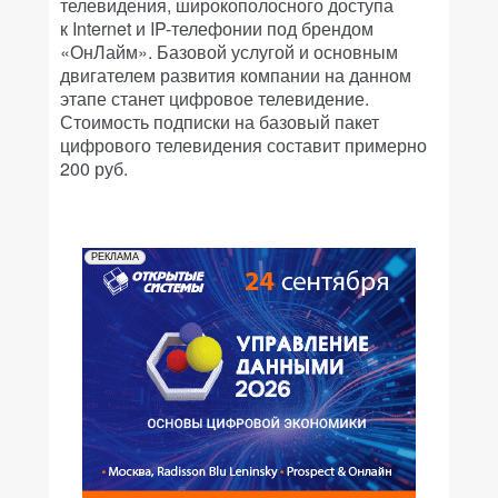
телевидения, широкополосного доступа
к Internet и IP-телефонии под брендом
«ОнЛайм». Базовой услугой и основным
двигателем развития компании на данном
этапе станет цифровое телевидение.
Стоимость подписки на базовый пакет
цифрового телевидения составит примерно
200 руб.
РЕКЛАМА