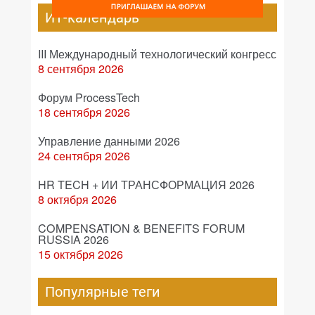
ИТ-календарь
III Международный технологический конгресс
8 сентября 2026
Форум ProcessTech
18 сентября 2026
Управление данными 2026
24 сентября 2026
HR TECH + ИИ ТРАНСФОРМАЦИЯ 2026
8 октября 2026
COMPENSATION & BENEFITS FORUM
RUSSIA 2026
15 октября 2026
Популярные теги