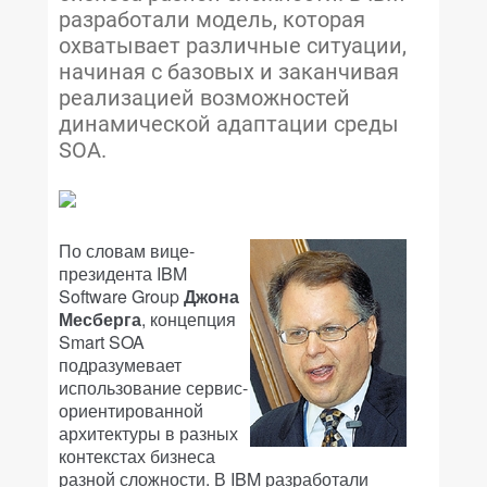
разработали модель, которая
охватывает различные ситуации,
начиная с базовых и заканчивая
реализацией возможностей
динамической адаптации среды
SOA.
По словам вице-
президента IBM
Software Group
Джона
Месберга
, концепция
Smart SOA
подразумевает
использование сервис-
ориентированной
архитектуры в разных
контекстах бизнеса
разной сложности. В IBM разработали