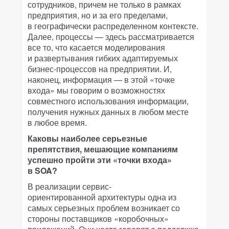
сотрудников, причем не только в рамках
предприятия, но и за его пределами,
в географически распределенном контексте.
Далее, процессы — здесь рассматривается
все то, что касается моделирования
и развертывания гибких адаптируемых
бизнес-процессов на предприятии. И,
наконец, информация — в этой «точке
входа» мы говорим о возможностях
совместного использования информации,
получения нужных данных в любом месте
в любое время.
Каковы наиболее серьезные
препятствия, мешающие компаниям
успешно пройти эти «точки входа»
в SOA?
В реализации сервис-
ориентированной архитектуры одна из
самых серьезных проблем возникает со
стороны поставщиков «коробочных»