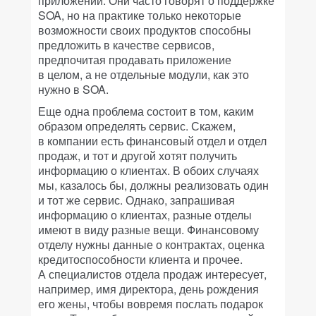
приложений. Они часто говорят о поддержке
SOA, но на практике только некоторые
возможности своих продуктов способны
предложить в качестве сервисов,
предпочитая продавать приложение
в целом, а не отдельные модули, как это
нужно в SOA.
Еще одна проблема состоит в том, каким
образом определять сервис. Скажем,
в компании есть финансовый отдел и отдел
продаж, и тот и другой хотят получить
информацию о клиентах. В обоих случаях
мы, казалось бы, должны реализовать один
и тот же сервис. Однако, запрашивая
информацию о клиентах, разные отделы
имеют в виду разные вещи. Финансовому
отделу нужны данные о контрактах, оценка
кредитоспособности клиента и прочее.
А специалистов отдела продаж интересует,
например, имя директора, день рождения
его жены, чтобы вовремя послать подарок