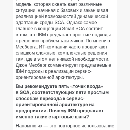
модель, которая охватывает различные
ситуации, начиная с базовых и заканчивая
реализацией возможностей динамической
адаптации среды SOA. Однако самое
главное в концепции Smart SOA состоит
в том, что IBM предлагает простые подходы
к решению проблем заказчиков. По мнению
Месберга, ИТ-компании часто продвигают
слишком сложные, комплексные решения
там, где в этом нет никакой необходимости.
Джон Месберг комментирует предлагаемые
IBM подходы к реализации сервис-
ориентированной архитектуры.
Вы рекомендуете пять «точек входа»
в SOA, соответствующих пяти простым
способам перехода к сервис-
ориентированной архитектуре на
предприятии. Почему IBM предлагает
именно такие стартовые шаги?
Напомню их — это повторное использование