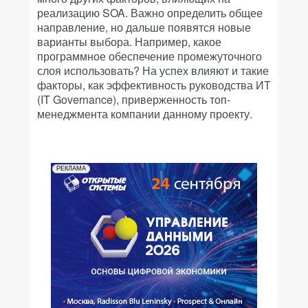
реализацию SOA. Важно определить общее
направление, но дальше появятся новые
варианты выбора. Например, какое
программное обеспечение промежуточного
слоя использовать? На успех влияют и такие
факторы, как эффективность руководства ИТ
(IT Governance), приверженность топ-
менеджмента компании данному проекту.
РЕКЛАМА