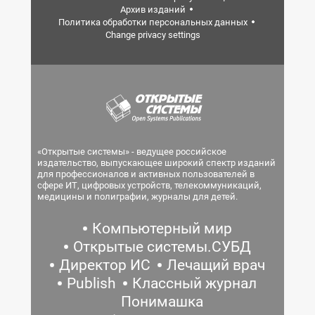
Архив изданий
Политика обработки персональных данных
Change privacy settings
«Открытые системы» - ведущее российское
издательство, выпускающее широкий спектр изданий
для профессионалов и активных пользователей в
сфере ИТ, цифровых устройств, телекоммуникаций,
медицины и полиграфии, журналы для детей.
Компьютерный мир
Открытые системы.СУБД
Директор ИС
Лечащий врач
Publish
Классный журнал
Понимашка