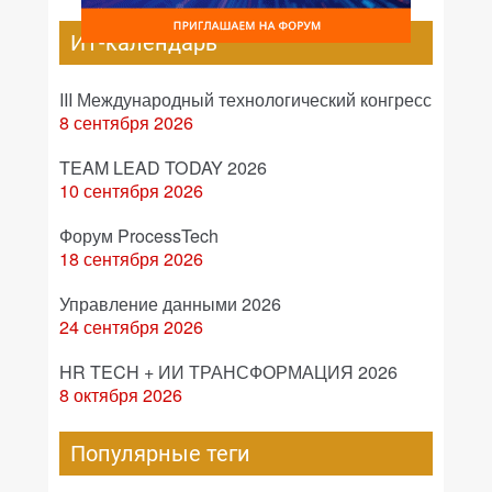
ИТ-календарь
III Международный технологический конгресс
8 сентября 2026
TEAM LEAD TODAY 2026
10 сентября 2026
Форум ProcessTech
18 сентября 2026
Управление данными 2026
24 сентября 2026
HR TECH + ИИ ТРАНСФОРМАЦИЯ 2026
8 октября 2026
Популярные теги