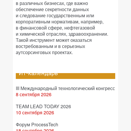
в различных бизнесах, где важно
обеспечение секретности данных
и следование государственным или
корпоративным нормативам, например,
в финансовой сфере, нефтегазовой
и химической отраслях, здравоохранении.
Такой инструмент может оказаться
востребованным и в серьезных
аутсорсинговых проектах.
ИТ-календарь
III Международный технологический конгресс
8 сентября 2026
TEAM LEAD TODAY 2026
10 сентября 2026
Форум ProcessTech
18 сентября 2026