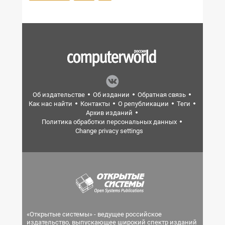
Об издательстве
Об издании
Обратная связь
Как нас найти
Контакты
О републикации
Теги
Архив изданий
Политика обработки персональных данных
Change privacy settings
«Открытые системы» - ведущее российское
издательство, выпускающее широкий спектр изданий