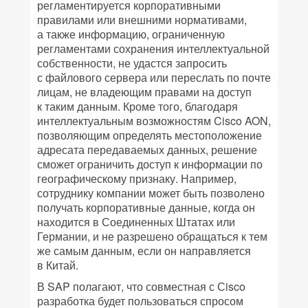
регламентируется корпоративными
правилами или внешними нормативами,
а также информацию, ограниченную
регламентами сохранения интеллектуальной
собственности, не удастся запросить
с файлового сервера или переслать по почте
лицам, не владеющим правами на доступ
к таким данным. Кроме того, благодаря
интеллектуальным возможностям Cisco AON,
позволяющим определять местоположение
адресата передаваемых данных, решение
сможет ограничить доступ к информации по
географическому признаку. Например,
сотруднику компании может быть позволено
получать корпоративные данные, когда он
находится в Соединенных Штатах или
Германии, и не разрешено обращаться к тем
же самым данным, если он направляется
в Китай.
В SAP полагают, что совместная с Сisco
разработка будет пользоваться спросом