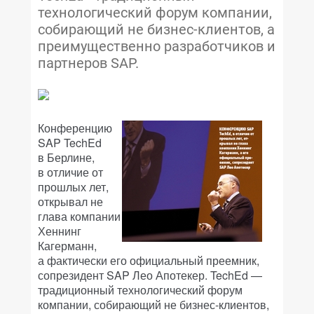
технологический форум компании,
собирающий не бизнес-клиентов, а
преимущественно разработчиков и
партнеров SAP.
Конференцию
SAP TechEd
в Берлине,
в отличие от
прошлых лет,
открывал не
глава компании
Хеннинг
Кагерманн,
а фактически его официальный преемник,
сопрезидент SAP Лео Апотекер. TechEd —
традиционный технологический форум
компании, собирающий не бизнес-клиентов,