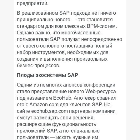
предприятии.
В реализованном SAP подходе нет ничего
принципиально нового — это становится
стандартом для комплексных BPM-систем.
Однако важно, что многочисленные
пользователи SAP получат непосредственно
от своего основного поставщика полный
набор инструментов, необходимых для
создания и выполнения произвольных
бизнес-процессов.
Плоды экосистемы SAP
Одним из немногих анонсов конференции
стало представление нового Web-ресурса
под названием EcoHub. Апотекер сравнил
его с Amazon.com для клиентов SAP. На
сайте ecohub.sap.com партнеры компании
смогут размещать свои решения,
расширяющие функциональность
приложений SAP, а потенциальные
пользователи — искать нужные им