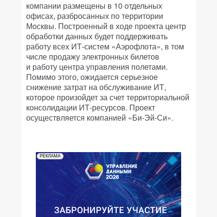
компании размещены в 10 отдельных
офисах, разбросанных по территории
Москвы. Построенный в ходе проекта центр
обработки данных будет поддерживать
работу всех ИТ-систем «Аэрофлота», в том
числе продажу электронных билетов
и работу центра управления полетами.
Помимо этого, ожидается серьезное
снижение затрат на обслуживание ИТ,
которое произойдет за счет территориальной
консолидации ИТ-ресурсов. Проект
осуществляется компанией «Би-Эй-Си».
РЕКЛАМА