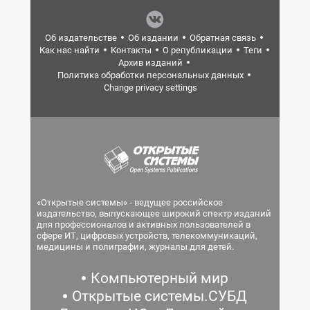
Об издательстве
Об издании
Обратная связь
Как нас найти
Контакты
О републикации
Теги
Архив изданий
Политика обработки персональных данных
Change privacy settings
«Открытые системы» - ведущее российское
издательство, выпускающее широкий спектр изданий
для профессионалов и активных пользователей в
сфере ИТ, цифровых устройств, телекоммуникаций,
медицины и полиграфии, журналы для детей.
Компьютерный мир
Открытые системы.СУБД