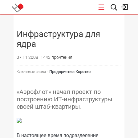
НОВОСТИ
Инфраструктура для
ядра
07.11.2008
1443 прочтения
Предприятие: Коротко
Ключевые слова :
«Аэрофлот» начал проект по
построению ИТ-инфраструктуры
своей штаб-квартиры.
В настоящее время подразделения