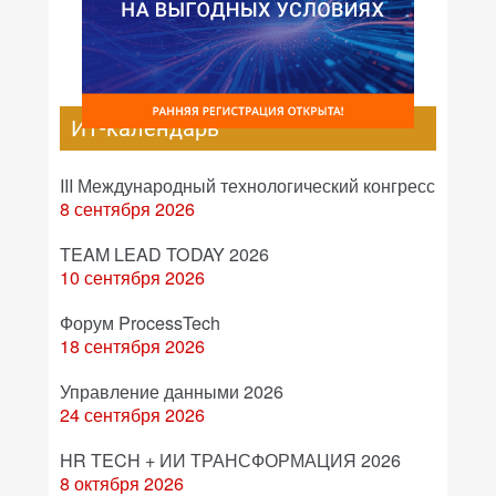
ИТ-календарь
III Международный технологический конгресс
8 сентября 2026
TEAM LEAD TODAY 2026
10 сентября 2026
Форум ProcessTech
18 сентября 2026
Управление данными 2026
24 сентября 2026
HR TECH + ИИ ТРАНСФОРМАЦИЯ 2026
8 октября 2026