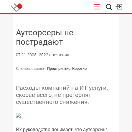
НОВОСТИ
Аутсорсеры не
пострадают
07.11.2008
2022 прочтения
Предприятие: Коротко
Ключевые слова :
Расходы компаний на ИТ-услуги,
скорее всего, не претерпят
существенного снижения.
Их руководство понимает, что аутсорсинг