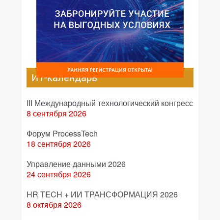
ИТ-календарь
III Международный технологический конгресс
8 сентября 2026
Форум ProcessTech
18 сентября 2026
Управление данными 2026
24 сентября 2026
HR TECH + ИИ ТРАНСФОРМАЦИЯ 2026
8 октября 2026