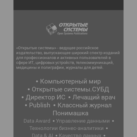
«Открытые системы» - ведущее российское
издательство, выпускающее широкий спектр изданий
для профессионалов и активных пользователей в
сфере ИТ, цифровых устройств, телекоммуникаций,
медицины и полиграфии, журналы для детей.
Компьютерный мир
Открытые системы.СУБД
Директор ИС
Лечащий врач
Publish
Классный журнал
Понимашка
Data Award
Управление данными
Технологии бизнес-аналитики
Data & AI
Качество данных