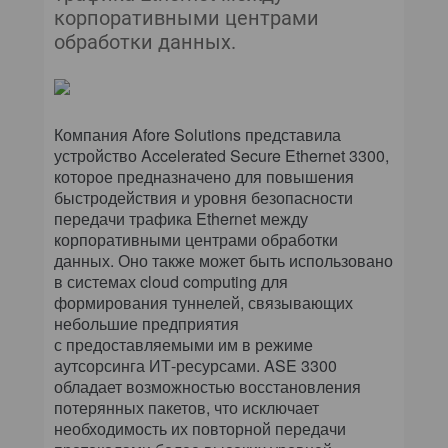
корпоративными центрами
обработки данных.
Компания Afore Solutions представила
устройство Accelerated Secure Ethernet 3300,
которое предназначено для повышения
быстродействия и уровня безопасности
передачи трафика Ethernet между
корпоративными центрами обработки
данных. Оно также может быть использовано
в системах cloud computing для
формирования туннелей, связывающих
небольшие предприятия
с предоставляемыми им в режиме
аутсорсинга ИТ-ресурсами. ASE 3300
обладает возможностью восстановления
потерянных пакетов, что исключает
необходимость их повторной передачи