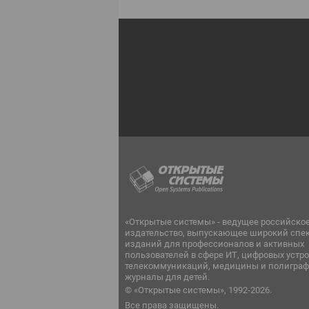
«Открытые системы» - ведущее российско
издательство, выпускающее широкий спе
изданий для профессионалов и активных
пользователей в сфере ИТ, цифровых устро
телекоммуникаций, медицины и полиграф
журналы для детей.
© «Открытые системы», 1992-2026.
Все права защищены.