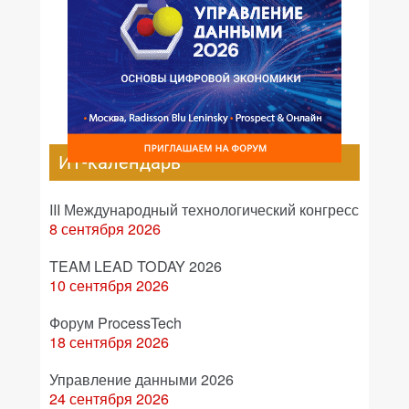
ИТ-календарь
III Международный технологический конгресс
8 сентября 2026
TEAM LEAD TODAY 2026
10 сентября 2026
Форум ProcessTech
18 сентября 2026
Управление данными 2026
24 сентября 2026