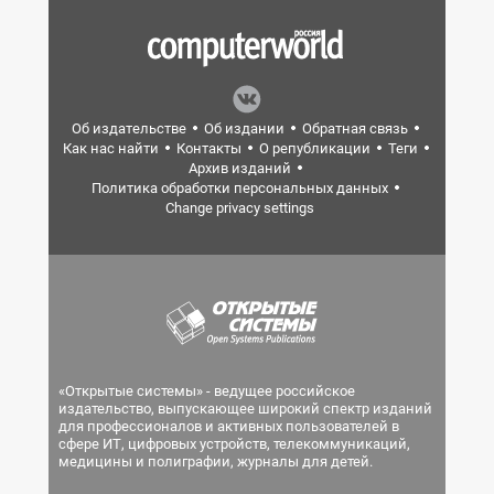
Об издательстве
Об издании
Обратная связь
Как нас найти
Контакты
О републикации
Теги
Архив изданий
Политика обработки персональных данных
Change privacy settings
«Открытые системы» - ведущее российское
издательство, выпускающее широкий спектр изданий
для профессионалов и активных пользователей в
сфере ИТ, цифровых устройств, телекоммуникаций,
медицины и полиграфии, журналы для детей.