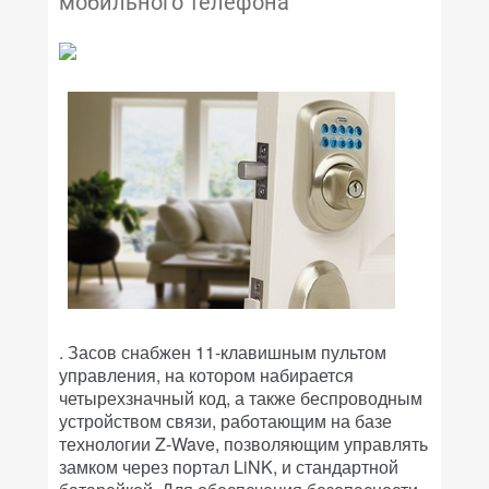
мобильного телефона
. Засов снабжен 11-клавишным пультом
управления, на котором набирается
четырехзначный код, а также беспроводным
устройством связи, работающим на базе
технологии Z-Wave, позволяющим управлять
замком через портал LiNK, и стандартной