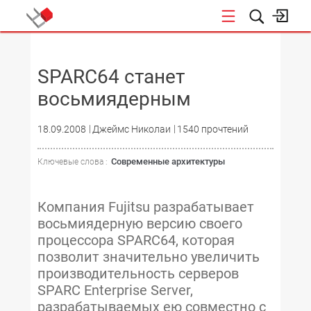
НОВОСТИ
SPARC64 станет
восьмиядерным
18.09.2008
Джеймс Николаи
1540 прочтений
Современные архитектуры
Ключевые слова :
Компания Fujitsu разрабатывает
восьмиядерную версию своего
процессора SPARC64, которая
позволит значительно увеличить
производительность серверов
SPARC Enterprise Server,
разрабатываемых ею совместно с