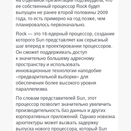
ее собственный процессор Rock будет
выпущен не ранее второй половины 2009
года, то есть примерно на год позже, чем
планировалось первоначально.
Rock — это 16-ядерный процессор, создание
которого Sun представляет как серьезный
шаг вперед в проектировании процессоров.
Он сможет поддерживать доступ
к значительно большему адресному
пространству и использовать
инновационные технологии наподобие
«предварительной выборки» для
обеспечения более высокого уровня
параллелизма.
По словам представителей Sun, этот
процессор позволит значительно увеличить
производительность баз данных и других
корпоративных приложений. Однако новизна
архитектуры может вызвать задержку
выпуска нового процессора, который Sun