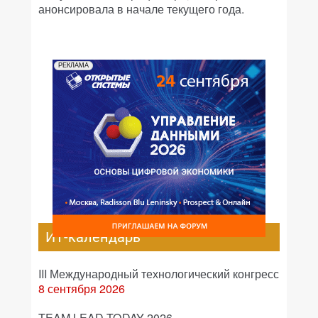
анонсировала в начале текущего года.
РЕКЛАМА
ИТ-календарь
III Международный технологический конгресс
8 сентября 2026
TEAM LEAD TODAY 2026