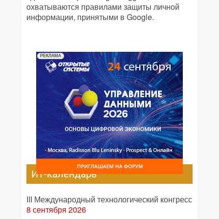
охватываются правилами защиты личной
информации, принятыми в Google.
РЕКЛАМА
ИТ-календарь
III Международный технологический конгресс
8 сентября 2026