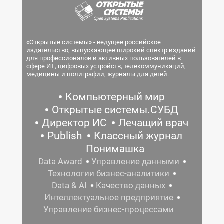
«Открытые системы» - ведущее российское
издательство, выпускающее широкий спектр изданий
для профессионалов и активных пользователей в
сфере ИТ, цифровых устройств, телекоммуникаций,
медицины и полиграфии, журналы для детей.
Компьютерный мир
Открытые системы.СУБД
Директор ИС
Лечащий врач
Publish
Классный журнал
Понимашка
Data Award
Управление данными
Технологии бизнес-аналитики
Data & AI
Качество данных
Интеллектуальное предприятие
Управление бизнес-процессами