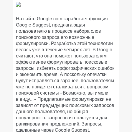
На сайте Google.com заработает функция
Google Suggest, предлагающая
пользователю в процессе набора слов
поискового запроса его возможные
формулировки. Разработка этой технологии
велась уже в течение четырех лет. В Google
считают, что она поможет пользователям
эффективнее формулировать поисковые
запросы, избегать орфографических ошибок
и экономить время. А поскольку опечатки
будут исправляться заранее, пользователям
уже не придется сталкиваться с вопросом
поисковой системы «Возможно, вы имели
в виду...» Предлагаемые формулировки не
зависят от предыдущих поисковых запросов
данного пользователя, но общая
популярность запросов используется для
ранжирования предложений. Запросы,
сделанные через Google Suggest,