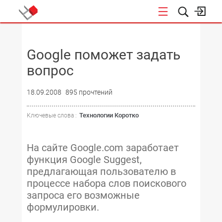
НОВОСТИ
Google поможет задать
вопрос
18.09.2008
895 прочтений
Технологии Коротко
Ключевые слова :
На сайте Google.com заработает
функция Google Suggest,
предлагающая пользователю в
процессе набора слов поискового
запроса его возможные
формулировки.