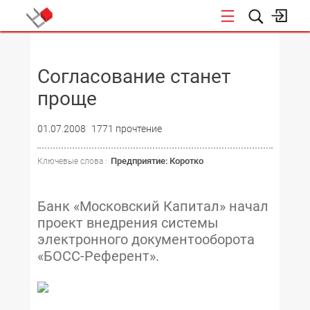
НОВОСТИ
Согласование станет
проще
01.07.2008
1771 прочтение
Предприятие: Коротко
Ключевые слова :
Банк «Московский Капитал» начал
проект внедрения системы
электронного документооборота
«БОСС-Референт».