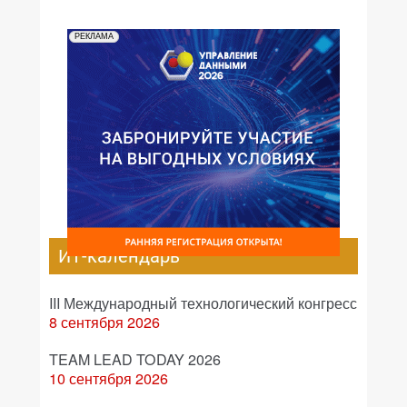
РЕКЛАМА
ИТ-календарь
III Международный технологический конгресс
8 сентября 2026
TEAM LEAD TODAY 2026
10 сентября 2026