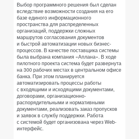
Выбор программного решения был сделан
вследствие возможности создания на его
базе единого информационного
пространства для распределенных
организаций, поддержки сложных
маршрутов согласования документов
и быстрой автоматизации новых бизнес-
процессов. В качестве поставщика системы
была выбрана компания «Аплана». В ходе
пилотного проекта система будет развернута
на 300 рабочих местах в центральном офисе
банка. При этом планируется
автоматизировать процессы работы
с входящими и исходящими документами,
договорами, организационно-
распорядительными и нормативными
документами, реализовать заказ пропусков
и заявок в службу поддержки. Работа
с системой будет организована через Web-
интерфейс.