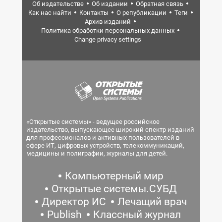
Об издательстве
Об издании
Обратная связь
Как нас найти
Контакты
О републикации
Теги
Архив изданий
Политика обработки персональных данных
Change privacy settings
«Открытые системы» - ведущее российское
издательство, выпускающее широкий спектр изданий
для профессионалов и активных пользователей в
сфере ИТ, цифровых устройств, телекоммуникаций,
медицины и полиграфии, журналы для детей.
Компьютерный мир
Открытые системы.СУБД
Директор ИС
Лечащий врач
Publish
Классный журнал