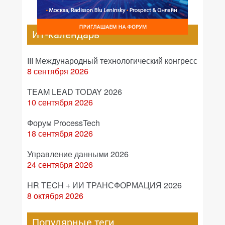
ИТ-календарь
III Международный технологический конгресс
8 сентября 2026
TEAM LEAD TODAY 2026
10 сентября 2026
Форум ProcessTech
18 сентября 2026
Управление данными 2026
24 сентября 2026
HR TECH + ИИ ТРАНСФОРМАЦИЯ 2026
8 октября 2026
Популярные теги