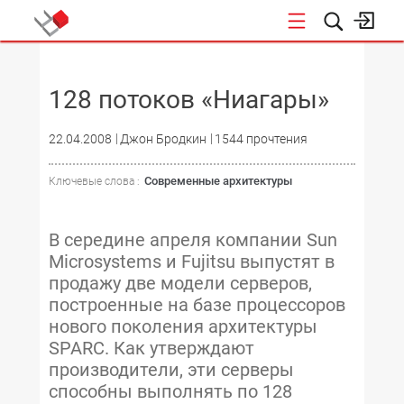
НОВОСТИ
128 потоков «Ниагары»
22.04.2008
Джон Бродкин
1544 прочтения
Современные архитектуры
Ключевые слова :
В середине апреля компании Sun
Microsystems и Fujitsu выпустят в
продажу две модели серверов,
построенные на базе процессоров
нового поколения архитектуры
SPARC. Как утверждают
производители, эти серверы
способны выполнять по 128