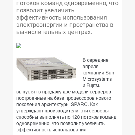
потоков команд одновременно, что
позволит увеличить
эффективность использования
электроэнергии и пространства в
вычислительных центрах.
В середине
апреля
компании Sun
Microsystems
и Fujitsu
выпустят в продажу две модели серверов,
построенные на базе процессоров нового
поколения архитектуры SPARC. Как
утверждают производители, эти серверы
способны выполнять по 128 потоков команд
одновременно, что позволит увеличить
эффективность использования