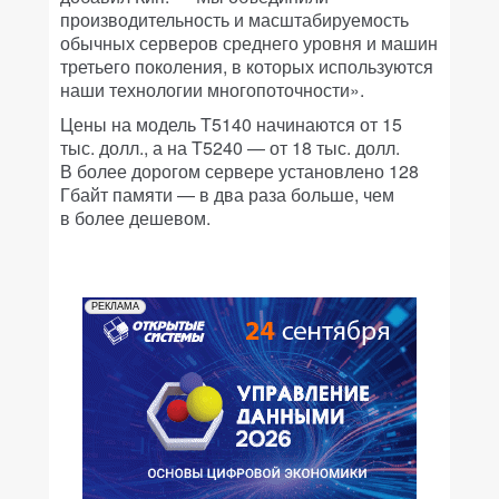
производительность и масштабируемость
обычных серверов среднего уровня и машин
третьего поколения, в которых используются
наши технологии многопоточности».
Цены на модель T5140 начинаются от 15
тыс. долл., а на T5240 — от 18 тыс. долл.
В более дорогом сервере установлено 128
Гбайт памяти — в два раза больше, чем
в более дешевом.
РЕКЛАМА