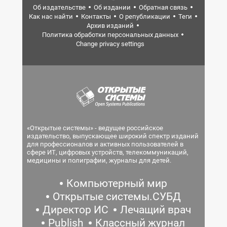
Об издательстве
Об издании
Обратная связь
Как нас найти
Контакты
О републикации
Теги
Архив изданий
Политика обработки персональных данных
Change privacy settings
«Открытые системы» - ведущее российское
издательство, выпускающее широкий спектр изданий
для профессионалов и активных пользователей в
сфере ИТ, цифровых устройств, телекоммуникаций,
медицины и полиграфии, журналы для детей.
Компьютерный мир
Открытые системы.СУБД
Директор ИС
Лечащий врач
Publish
Классный журнал