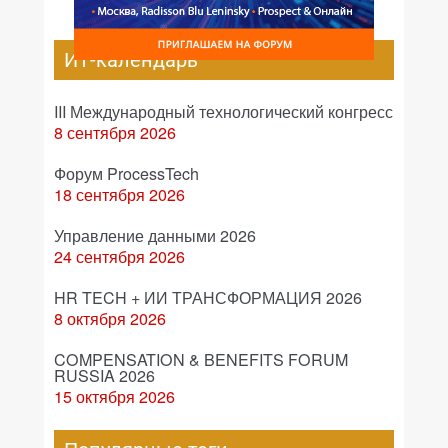
ИТ-календарь
III Международный технологический конгресс
8 сентября 2026
Форум ProcessTech
18 сентября 2026
Управление данными 2026
24 сентября 2026
HR TECH + ИИ ТРАНСФОРМАЦИЯ 2026
8 октября 2026
COMPENSATION & BENEFITS FORUM
RUSSIA 2026
15 октября 2026