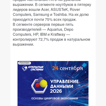
выражении. В сегменте ноутбуков в пятерку
лидеров вошли Acer, ASUSTeK, Rover
Computers, Samsung и Toshiba. На их долю
приходится почти 75% всех продаж.
В сегменте серверов первые пять
производителей — Aquarius, Depo
Computers, HP, IBM и Kraftway —
контролируют 72,7% продаж в натуральном
выражении.
РЕКЛАМА