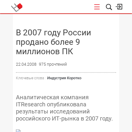
НОВОСТИ
В 2007 году России
продано более 9
миллионов ПК
22.04.2008
975 прочтений
Индустрия Коротко
Ключевые слова :
Аналитическая компания
ITResearch опубликовала
результаты исследований
российского ИТ-рынка в 2007 году.