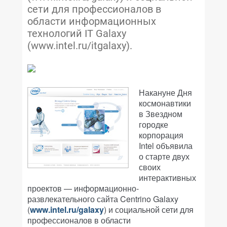
сети для профессионалов в
области информационных
технологий IT Galaxy
(www.intel.ru/itgalaxy).
Накануне Дня
космонавтики
в Звездном
городке
корпорация
Intel объявила
о старте двух
своих
интерактивных
проектов — информационно-
развлекательного сайта Centrino Galaxy
(
www.intel.ru/galaxy
) и социальной сети для
профессионалов в области