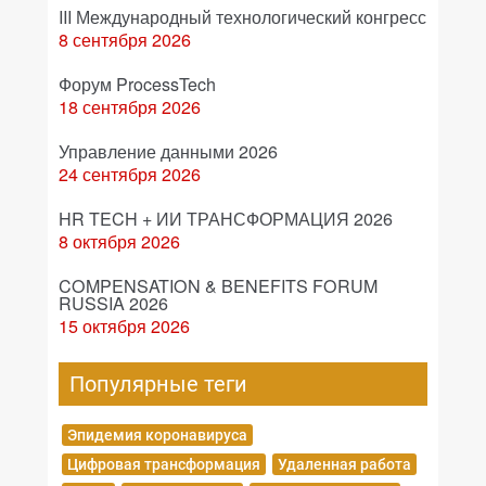
III Международный технологический конгресс
8 сентября 2026
Форум ProcessTech
18 сентября 2026
Управление данными 2026
24 сентября 2026
HR TECH + ИИ ТРАНСФОРМАЦИЯ 2026
8 октября 2026
COMPENSATION & BENEFITS FORUM
RUSSIA 2026
15 октября 2026
Популярные теги
Эпидемия коронавируса
Цифровая трансформация
Удаленная работа