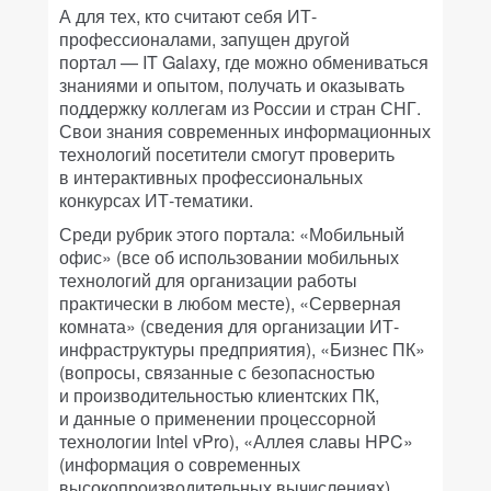
А для тех, кто считают себя ИТ-
профессионалами, запущен другой
портал — IT Galaxy, где можно обмениваться
знаниями и опытом, получать и оказывать
поддержку коллегам из России и стран СНГ.
Свои знания современных информационных
технологий посетители смогут проверить
в интерактивных профессиональных
конкурсах ИТ-тематики.
Среди рубрик этого портала: «Мобильный
офис» (все об использовании мобильных
технологий для организации работы
практически в любом месте), «Серверная
комната» (сведения для организации ИТ-
инфраструктуры предприятия), «Бизнес ПК»
(вопросы, связанные с безопасностью
и производительностью клиентских ПК,
и данные о применении процессорной
технологии Intel vPro), «Аллея славы HPC»
(информация о современных
высокопроизводительных вычислениях).