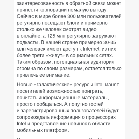
заинтересованность в обратной связи может
принести корпорации немалую выгоду.
Сейчас в мире более 300 млн пользователей
регулярно посещают блоги и примерно
столько же человек смотрят видео
в онлайне, а 125 млн регулярно загружают
подкасты. В нашей стране примерно 30-35
млн человек имеют доступ к Internet, из них
более трети «живут» в социальных сетях.
Таким образом, потенциальная аудитория
огромна по своим размерам, остается только
привлечь ее внимание.
Новые «галактические» ресурсы Intel манят
посетителей возможностью поиграть,
почитать информационные материалы,
просто пообщаться. А попутно гостей
и зарегистрированных пользователей будут
сопровождать информация о процессорах
Intel и представление новинок в области
мобильных платформ.