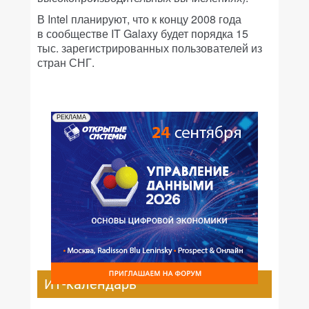
В Intel планируют, что к концу 2008 года
в сообществе IT Galaxy будет порядка 15
тыс. зарегистрированных пользователей из
стран СНГ.
РЕКЛАМА
ИТ-календарь