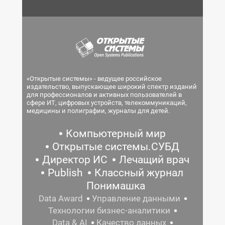
«Открытые системы» - ведущее российское
издательство, выпускающее широкий спектр изданий
для профессионалов и активных пользователей в
сфере ИТ, цифровых устройств, телекоммуникаций,
медицины и полиграфии, журналы для детей.
Компьютерный мир
Открытые системы.СУБД
Директор ИС
Лечащий врач
Publish
Классный журнал
Понимашка
Data Award
Управление данными
Технологии бизнес-аналитики
Data & AI
Качество данных