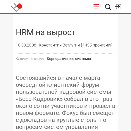
НОВОСТИ
HRM на вырост
18.03.2008
Константин Ветлугин
1455 прочтений
Корпоративные системы
Ключевые слова :
Состоявшийся в начале марта
очередной клиентский форум
пользователей кадровой системы
«Босс-Кадровик» собрал в этот раз
около сотни участников и прошел в
новом формате. Фокус был смещен
с докладов на круглые столы по
вопросам систем управления