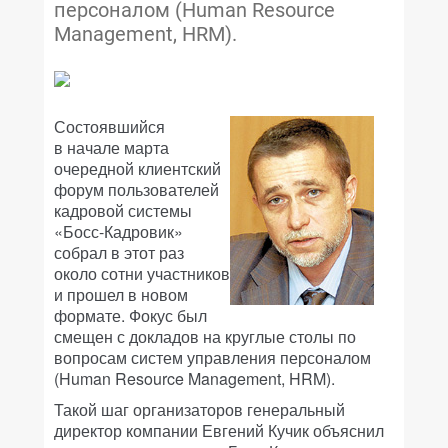
персоналом (Human Resource
Management, HRM).
Состоявшийся
в начале марта
очередной клиентский
форум пользователей
кадровой системы
«Босс-Кадровик»
собрал в этот раз
около сотни участников
и прошел в новом
формате. Фокус был
смещен с докладов на круглые столы по
вопросам систем управления персоналом
(Human Resource Management, HRM).
Такой шаг организаторов генеральный
директор компании Евгений Кучик объяснил