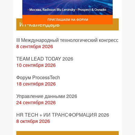
ИТ-календарь
III Международный технологический конгресс
8 сентября 2026
TEAM LEAD TODAY 2026
10 сентября 2026
Форум ProcessTech
18 сентября 2026
Управление данными 2026
24 сентября 2026
HR TECH + ИИ ТРАНСФОРМАЦИЯ 2026
8 октября 2026