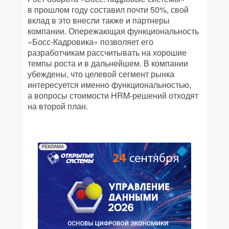
в прошлом году составил почти 50%, свой
вклад в это внесли также и партнеры
компании. Опережающая функциональность
«Босс-Кадровика» позволяет его
разработчикам рассчитывать на хорошие
темпы роста и в дальнейшем. В компании
убеждены, что целевой сегмент рынка
интересуется именно функциональностью,
а вопросы стоимости HRM-решений отходят
на второй план.
РЕКЛАМА