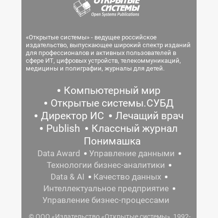
«Открытые системы» - ведущее российское
издательство, выпускающее широкий спектр изданий
для профессионалов и активных пользователей в
сфере ИТ, цифровых устройств, телекоммуникаций,
медицины и полиграфии, журналы для детей.
Компьютерный мир
Открытые системы.СУБД
Директор ИС
Лечащий врач
Publish
Классный журнал
Понимашка
Data Award
Управление данными
Технологии бизнес-аналитики
Data & AI
Качество данных
Интеллектуальное предприятие
Управление бизнес-процессами
© ООО «Издательство «Открытые системы», 1992-