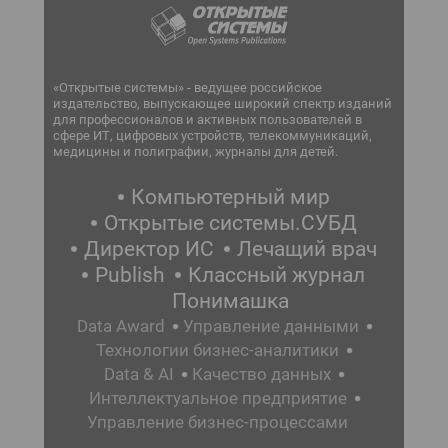
«Открытые системы» - ведущее российское
издательство, выпускающее широкий спектр изданий
для профессионалов и активных пользователей в
сфере ИТ, цифровых устройств, телекоммуникаций,
медицины и полиграфии, журналы для детей.
Компьютерный мир
Открытые системы.СУБД
Директор ИС
Лечащий врач
Publish
Классный журнал
Понимашка
Data Award
Управление данными
Технологии бизнес-аналитики
Data & AI
Качество данных
Интеллектуальное предприятие
Управление бизнес-процессами