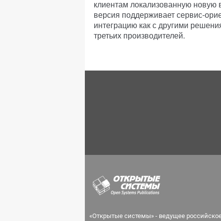
клиентам локализованную новую в
версия поддерживает сервис-ори
интеграцию как с другими решения
третьих производителей.
«Открытые системы» - ведущее российско