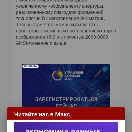
увеличенному коэффициенту апертуры,
реализованному благодаря фирменной
технологии D7 изготовления ЖК-матриц.
Теперь станет возможным выпускать
проекторы с истинным соотношением сторон
изображения 16:9 и с яркостью 2000-3000
ANSI-люменов и выше.
РЕКЛАМА
Читайте нас в Макс