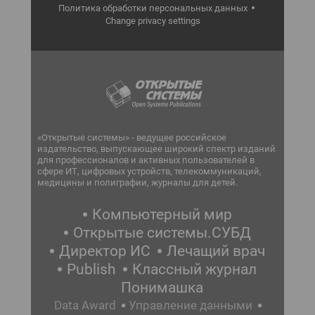
Политика обработки персональных данных
Change privacy settings
«Открытые системы» - ведущее российское
издательство, выпускающее широкий спектр изданий
для профессионалов и активных пользователей в
сфере ИТ, цифровых устройств, телекоммуникаций,
медицины и полиграфии, журналы для детей.
Компьютерный мир
Открытые системы.СУБД
Директор ИС
Лечащий врач
Publish
Классный журнал
Понимашка
Data Award
Управление данными