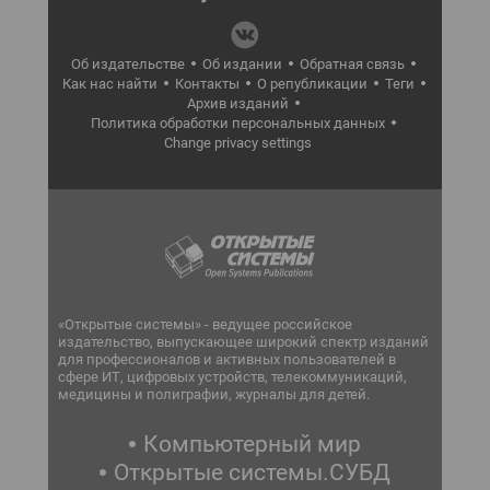
Об издательстве
Об издании
Обратная связь
Как нас найти
Контакты
О републикации
Теги
Архив изданий
Политика обработки персональных данных
Change privacy settings
«Открытые системы» - ведущее российское
издательство, выпускающее широкий спектр изданий
для профессионалов и активных пользователей в
сфере ИТ, цифровых устройств, телекоммуникаций,
медицины и полиграфии, журналы для детей.
Компьютерный мир
Открытые системы.СУБД