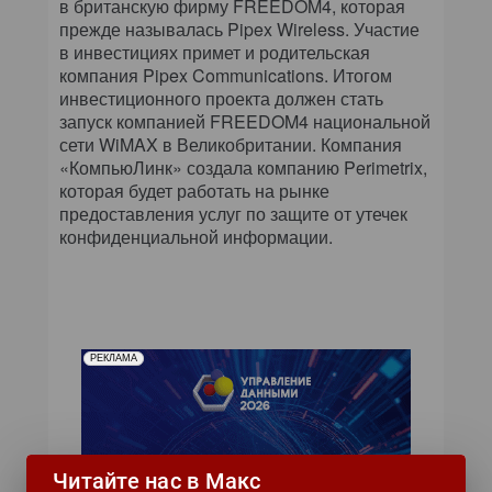
в британскую фирму FREEDOM4, которая
прежде называлась Pipex Wireless. Участие
в инвестициях примет и родительская
компания Pipex Communications. Итогом
инвестиционного проекта должен стать
запуск компанией FREEDOM4 национальной
сети WiMAX в Великобритании. Компания
«КомпьюЛинк» создала компанию Perimetrix,
которая будет работать на рынке
предоставления услуг по защите от утечек
конфиденциальной информации.
РЕКЛАМА
Читайте нас в Макс