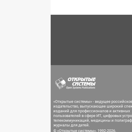
«Открытые системы» - ведущее российско
издательство, выпускающее широкий спе
изданий для профессионалов и активных
пользователей в сфере ИТ, цифровых устро
телекоммуникаций, медицины и полиграф
журналы для детей.
© «Открытые системы», 1992-2026.