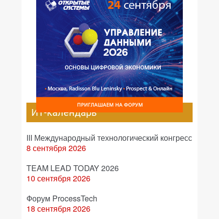
ИТ-календарь
III Международный технологический конгресс
8 сентября 2026
TEAM LEAD TODAY 2026
10 сентября 2026
Форум ProcessTech
18 сентября 2026