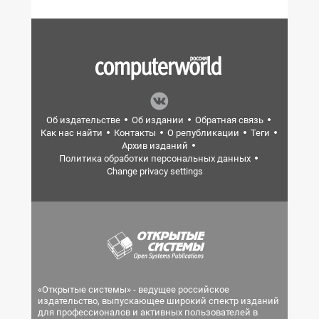
Об издательстве
Об издании
Обратная связь
Как нас найти
Контакты
О републикации
Теги
Архив изданий
Политика обработки персональных данных
Change privacy settings
«Открытые системы» - ведущее российское
издательство, выпускающее широкий спектр изданий
для профессионалов и активных пользователей в